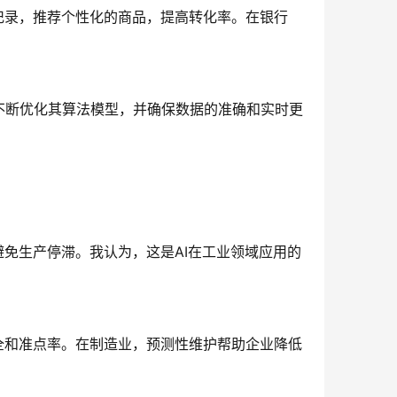
记录，推荐个性化的商品，提高转化率。在银行
不断优化其算法模型，并确保数据的准确和实时更
避免生产停滞。我认为，这是AI在工业领域应用的
全和准点率。在制造业，预测性维护帮助企业降低