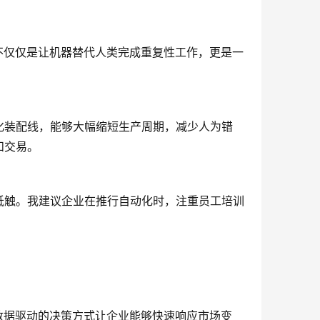
不仅仅是让机器替代人类完成重复性工作，更是一
化装配线，能够大幅缩短生产周期，减少人为错
和交易。
抵触。我建议企业在推行自动化时，注重员工培训
数据驱动的决策方式让企业能够快速响应市场变