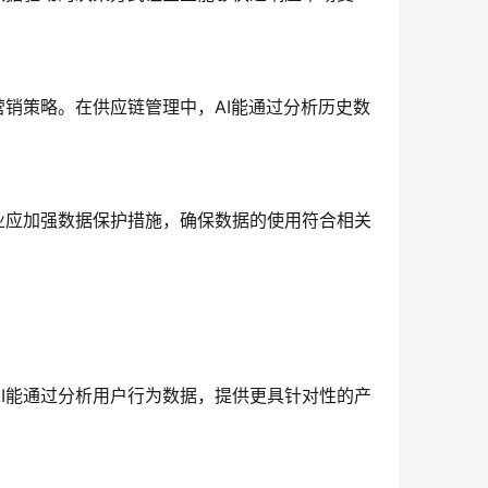
营销策略。在供应链管理中，AI能通过分析历史数
业应加强数据保护措施，确保数据的使用符合相关
I能通过分析用户行为数据，提供更具针对性的产