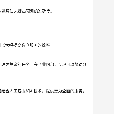
改进算法来提高预测的准确度。
可以大幅提高客户服务的效率。
处理更复杂的任务。在企业内部，NLP可以帮助分
应结合人工客服和AI技术，提供更为全面的服务。