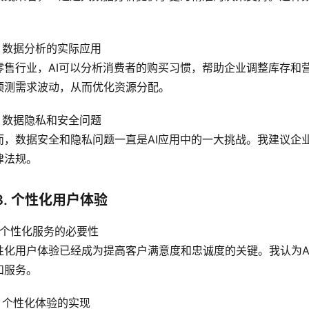
。
.2 数据分析的实际应用
零售行业，AI可以分析消费者的购买习惯，帮助企业调整库存和
预测需求波动，从而优化资源分配。
.3 数据隐私和安全问题
而，数据安全和隐私问题一直是AI应用中的一大挑战。我建议企
律法规。
3. 个性化用户体验
1 个性化服务的必要性
性化用户体验已经成为提高客户满意度和忠诚度的关键。我认为A
和服务。
.2 个性化体验的实现