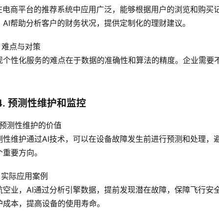
I在电商平台的推荐系统中应用广泛，能够根据用户的浏览和购买
，AI帮助分析客户的财务状况，提供定制化的理财建议。
3 难点与对策
现个性化服务的难点在于数据的准确性和算法的精度。企业需要
。
4. 预测性维护和监控
1 预测性维护的价值
测性维护通过AI技术，可以在设备故障发生前进行预测和处理，
个重要方向。
2 实际应用案例
航空业，AI通过分析引擎数据，提前发现潜在故障，保障飞行安
护成本，提高设备的使用寿命。