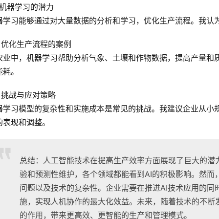
1 机器学习的潜力
器学习能够通过对大量数据的分析和学习，优化生产流程。我认
.2 优化生产流程的案例
农业中，机器学习帮助分析气象、土壤和作物数据，提高产量和
能耗。
3 挑战与应对策略
器学习模型的复杂性和实施成本是常见的挑战。我建议企业从小
的表现和调整。
总结：人工智能技术在提高生产效率方面展现了巨大的潜
验和预测性维护，各个领域都能看到AI的积极影响。然而
问题以及技术的复杂性。企业需要在推进AI技术应用的同
施，实现人机协作的最大化效益。未来，随着技术的不断发
的作用，带来更高效、更智能的生产和管理模式。