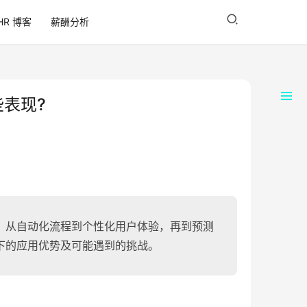
HR 博客
薪酬分析
表现?
，从自动化流程到个性化用户体验，再到预测
下的应用优势及可能遇到的挑战。