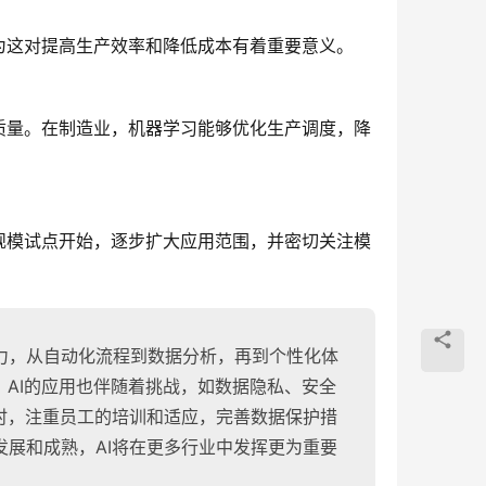
为这对提高生产效率和降低成本有着重要意义。
质量。在制造业，机器学习能够优化生产调度，降
规模试点开始，逐步扩大应用范围，并密切关注模
力，从自动化流程到数据分析，再到个性化体
，AI的应用也伴随着挑战，如数据隐私、安全
时，注重员工的培训和适应，完善数据保护措
展和成熟，AI将在更多行业中发挥更为重要