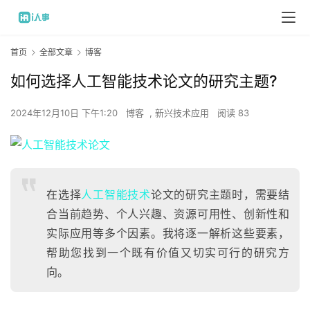
首页
全部文章
博客
如何选择人工智能技术论文的研究主题?
2024年12月10日 下午1:20
博客
,
新兴技术应用
阅读 83
在选择
人工智能技术
论文的研究主题时，需要结
合当前趋势、个人兴趣、资源可用性、创新性和
实际应用等多个因素。我将逐一解析这些要素，
帮助您找到一个既有价值又切实可行的研究方
向。