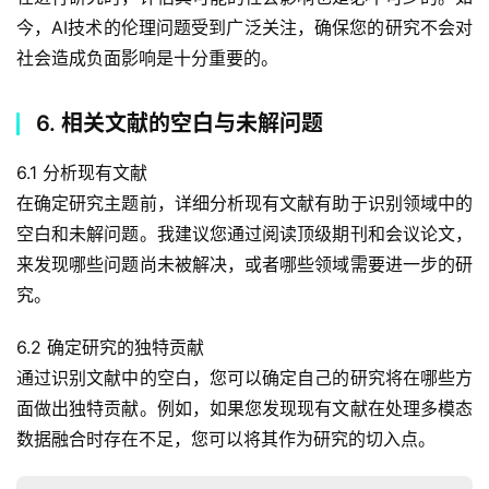
今，AI技术的伦理问题受到广泛关注，确保您的研究不会对
社会造成负面影响是十分重要的。
6. 相关文献的空白与未解问题
6.1 分析现有文献
在确定研究主题前，详细分析现有文献有助于识别领域中的
空白和未解问题。我建议您通过阅读顶级期刊和会议论文，
来发现哪些问题尚未被解决，或者哪些领域需要进一步的研
究。
6.2 确定研究的独特贡献
通过识别文献中的空白，您可以确定自己的研究将在哪些方
面做出独特贡献。例如，如果您发现现有文献在处理多模态
数据融合时存在不足，您可以将其作为研究的切入点。