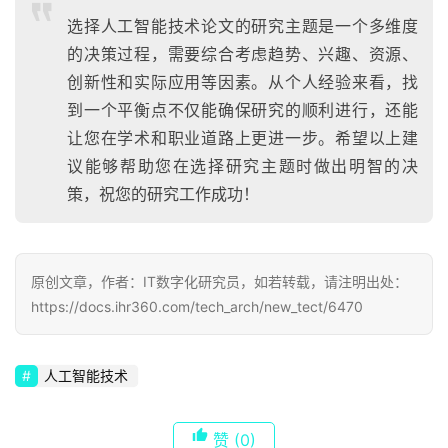
选择人工智能技术论文的研究主题是一个多维度
的决策过程，需要综合考虑趋势、兴趣、资源、
创新性和实际应用等因素。从个人经验来看，找
到一个平衡点不仅能确保研究的顺利进行，还能
让您在学术和职业道路上更进一步。希望以上建
议能够帮助您在选择研究主题时做出明智的决
策，祝您的研究工作成功！
原创文章，作者：IT数字化研究员，如若转载，请注明出处：
https://docs.ihr360.com/tech_arch/new_tect/6470
人工智能技术
赞
(0)