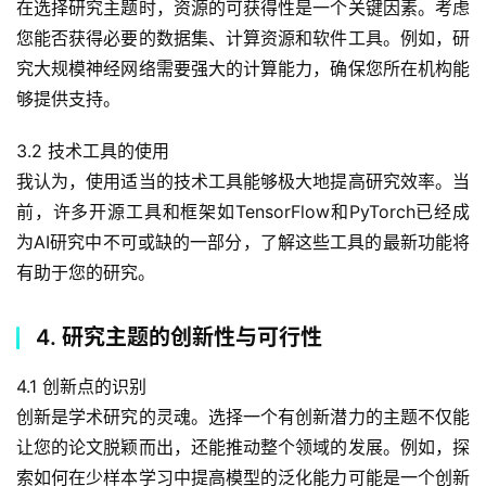
在选择研究主题时，资源的可获得性是一个关键因素。考虑
您能否获得必要的数据集、计算资源和软件工具。例如，研
究大规模神经网络需要强大的计算能力，确保您所在机构能
够提供支持。
3.2 技术工具的使用
我认为，使用适当的技术工具能够极大地提高研究效率。当
前，许多开源工具和框架如TensorFlow和PyTorch已经成
为AI研究中不可或缺的一部分，了解这些工具的最新功能将
有助于您的研究。
4. 研究主题的创新性与可行性
4.1 创新点的识别
创新是学术研究的灵魂。选择一个有创新潜力的主题不仅能
让您的论文脱颖而出，还能推动整个领域的发展。例如，探
索如何在少样本学习中提高模型的泛化能力可能是一个创新