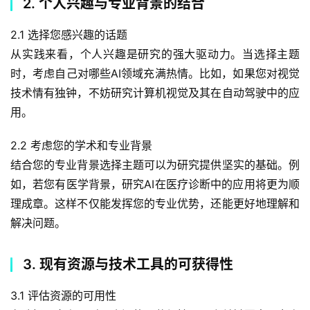
2. 个人兴趣与专业背景的结合
2.1 选择您感兴趣的话题
从实践来看，个人兴趣是研究的强大驱动力。当选择主题
时，考虑自己对哪些AI领域充满热情。比如，如果您对视觉
技术情有独钟，不妨研究计算机视觉及其在自动驾驶中的应
用。
2.2 考虑您的学术和专业背景
结合您的专业背景选择主题可以为研究提供坚实的基础。例
如，若您有医学背景，研究AI在医疗诊断中的应用将更为顺
理成章。这样不仅能发挥您的专业优势，还能更好地理解和
解决问题。
3. 现有资源与技术工具的可获得性
3.1 评估资源的可用性