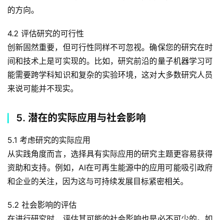
的方向。
4.2 评估研究的可行性
创新固然重要，但可行性同样不可忽视。确保您的研究在时
间和技术上是可实现的。比如，研究前沿的量子机器学习可
能需要跨学科知识和复杂的实验环境，这对大多数研究人员
来说可能并不现实。
5. 潜在的实际应用与社会影响
5.1 考虑研究的实际应用
从实践角度而言，选择具有实际应用的研究主题更容易获得
资助和支持。例如，AI在可再生能源中的应用可能吸引政府
和企业的关注，因为这与可持续发展目标紧密相关。
5.2 社会影响的评估
在进行研究时，评估其可能的社会影响也是必不可少的。如