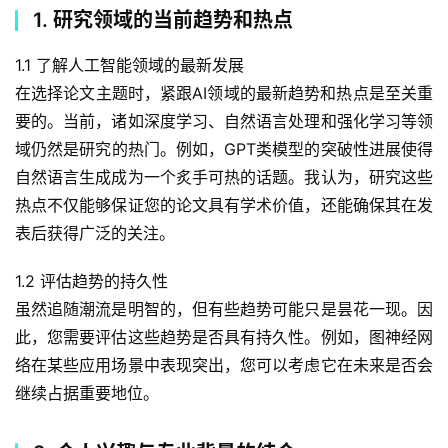
1. 研究领域的当前趋势和热点
1.1 了解人工智能领域的最新发展
在选择论文主题时，紧跟AI领域的最新趋势和热点是至关重
要的。当前，诸如深度学习、自然语言处理和强化学习等领
域仍然是研究的热门。例如，GPT类模型的突破性进展使得
自然语言生成成为一个炙手可热的话题。我认为，研究这些
热点不仅能够保证您的论文具有学术价值，还能确保其在发
表后获得广泛的关注。
1.2 评估趋势的持久性
虽然追随潮流是明智的，但有些趋势可能只是昙花一现。因
此，您需要评估这些趋势是否具有持久性。例如，图神经网
络在某些应用场景中表现突出，您可以考虑它在未来是否会
继续占据重要地位。