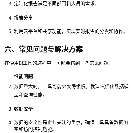
定制化报告满足不同部门和人员的需求。
报告分享
利用云平台和共享功能，实现实时报告的分发和协作。
六、常见问题与解决方案
在使用BI工具的过程中，可能会遇到一些常见问题。
性能问题
数据量大时，工具可能会变得缓慢。我建议优化数据模
型和查询性能。
数据安全
数据的安全性是企业关注的重点，确保工具具备数据加
密和访问控制功能。