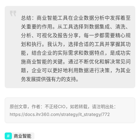
总结：商业智能工具在企业数据分析中发挥着至
关重要的作用。从工具选择到数据集成、清洗、
分析、可视化及报告分享，每一步都需要精心规
划和执行。我认为，选择合适的工具并掌握其功
能，结合企业的实际需求和数据特点，是成功实
施商业智能的关键。通过不断优化和解决常见问
题，企业可以更好地利用数据进行决策，为其业
务发展提供强有力的支持。
原创文章，作者：不正经CIO，如若转载，请注明出处：
https://docs.ihr360.com/strategy/it_strategy/772
商业智能