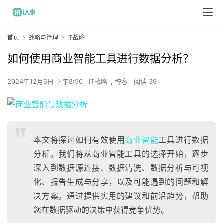
首页
战略与管理
IT战略
如何使用商业智能工具进行数据分析？
2024年12月6日 下午8:56
IT战略
,
博客
阅读 39
本文将探讨如何有效使用
商业智能
工具进行数据
分析。我们将从商业智能工具的选择开始，逐步
深入到数据源连接、数据清洗、数据分析与可视
化、报告生成与分享，以及可能遇到的问题和解
决方案。通过提供实用的建议和前沿趋势，帮助
您在数据驱动的决策中获得竞争优势。