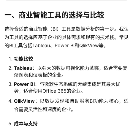
一、商业智能工具的选择与比较
选择合适的商业智能（BI）工具是数据分析的第一步。我认
为工具的选择应基于企业的具体需求和现有的技术栈。常见
的BI工具包括Tableau、Power BI和QlikView等。
功能比较
Tableau
：以强大的数据可视化能力著称，适合需要复
杂图表和仪表板的企业。
Power BI
：与微软生态系统的无缝集成是其最大优
势，适合使用Office 365的企业。
QlikView
：以数据发现和自助服务BI功能为核心，适
合需要灵活性和速度的企业。
成本与支持