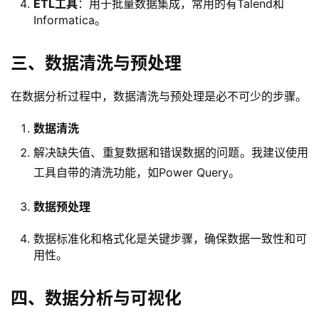
ETL工具
：用于批量数据集成，常用的有Talend和
Informatica。
三、数据清洗与预处理
在数据分析过程中，数据清洗与预处理是必不可少的步骤。
数据清洗
解决缺失值、重复数据和错误数据的问题。我建议使用
工具自带的清洗功能，如Power Query。
数据预处理
数据标准化和格式化是关键步骤，确保数据一致性和可
用性。
四、数据分析与可视化