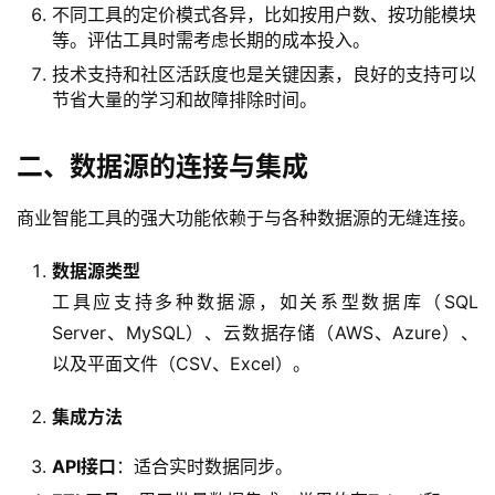
不同工具的定价模式各异，比如按用户数、按功能模块
等。评估工具时需考虑长期的成本投入。
技术支持和社区活跃度也是关键因素，良好的支持可以
节省大量的学习和故障排除时间。
二、数据源的连接与集成
商业智能工具的强大功能依赖于与各种数据源的无缝连接。
数据源类型
工具应支持多种数据源，如关系型数据库（SQL
Server、MySQL）、云数据存储（AWS、Azure）、
以及平面文件（CSV、Excel）。
集成方法
API接口
：适合实时数据同步。