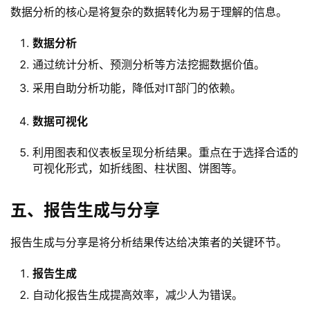
数据分析的核心是将复杂的数据转化为易于理解的信息。
数据分析
通过统计分析、预测分析等方法挖掘数据价值。
采用自助分析功能，降低对IT部门的依赖。
数据可视化
利用图表和仪表板呈现分析结果。重点在于选择合适的
可视化形式，如折线图、柱状图、饼图等。
五、报告生成与分享
报告生成与分享是将分析结果传达给决策者的关键环节。
报告生成
自动化报告生成提高效率，减少人为错误。