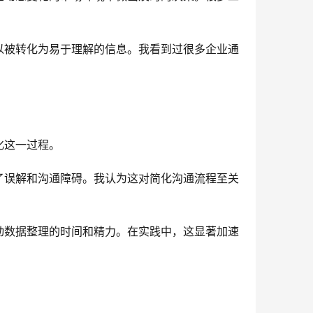
以被转化为易于理解的信息。我看到过很多企业通
化这一过程。
了误解和沟通障碍。我认为这对简化沟通流程至关
动数据整理的时间和精力。在实践中，这显著加速