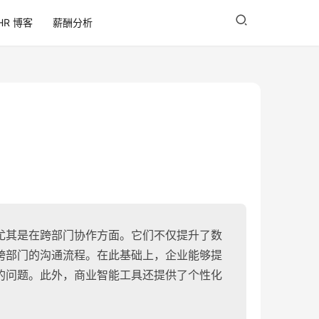
HR 博客
薪酬分析
尤其是在跨部门协作方面。它们不仅提升了数
跨部门的沟通流程。在此基础上，企业能够提
的问题。此外，商业智能工具还提供了个性化