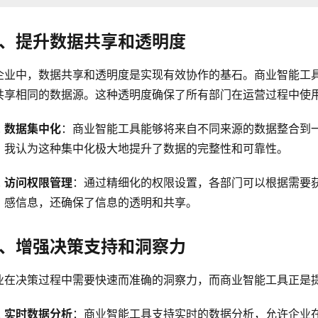
、提升数据共享和透明度
企业中，数据共享和透明度是实现有效协作的基石。商业智能工
共享相同的数据源。这种透明度确保了所有部门在运营过程中使
数据集中化
：商业智能工具能够将来自不同来源的数据整合到
我认为这种集中化极大地提升了数据的完整性和可靠性。
访问权限管理
：通过精细化的权限设置，各部门可以根据需要
感信息，还确保了信息的透明和共享。
、增强决策支持和洞察力
业在决策过程中需要快速而准确的洞察力，而商业智能工具正是
实时数据分析
：商业智能工具支持实时的数据分析，允许企业