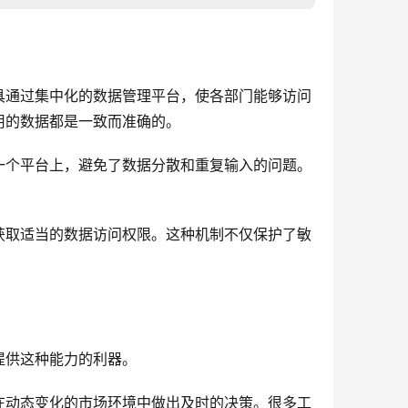
具通过集中化的数据管理平台，使各部门能够访问
用的数据都是一致而准确的。
一个平台上，避免了数据分散和重复输入的问题。
获取适当的数据访问权限。这种机制不仅保护了敏
提供这种能力的利器。
在动态变化的市场环境中做出及时的决策。很多工