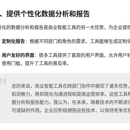
、提供个性化数据分析和报告
性化的数据分析和报告是商业智能工具的另一大优势，为企业提
定制化报告
：根据不同部门和角色的需求，工具能够生成定制
用户友好的界面
：很多工具提供了直观的用户界面，允许用户
使用门槛，提升了工具的普及率。
总的来说，商业智能工具在跨部门协作中展现了诸多优势
和洞察力，再到简化沟通流程和提高运营效率。这些工具
据分析和报告能力。我认为，在未来，随着技术的不断进
可或缺的作用。企业应积极拥抱这些技术，以保持竞争优