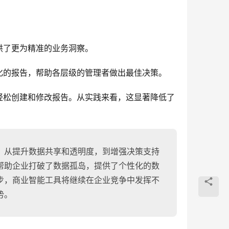
供了更为精准的业务洞察。
化的报告，帮助各层级的管理者做出最佳决策。
轻松创建和修改报告。从实践来看，这显著降低了
，从提升数据共享和透明度，到增强决策支持
帮助企业打破了数据孤岛，提供了个性化的数
步，商业智能工具将继续在企业竞争中发挥不
势。