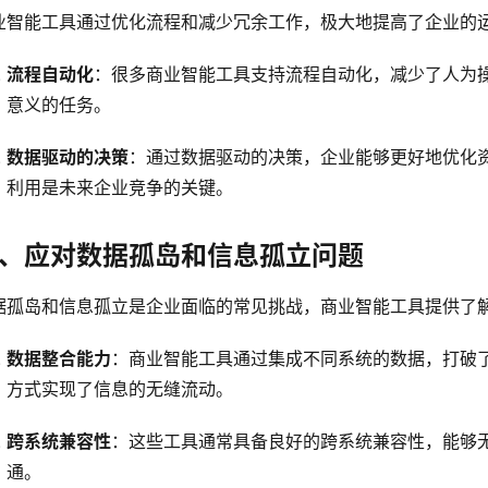
业智能工具通过优化流程和减少冗余工作，极大地提高了企业的
流程自动化
：很多商业智能工具支持流程自动化，减少了人为
意义的任务。
数据驱动的决策
：通过数据驱动的决策，企业能够更好地优化
利用是未来企业竞争的关键。
、应对数据孤岛和信息孤立问题
据孤岛和信息孤立是企业面临的常见挑战，商业智能工具提供了
数据整合能力
：商业智能工具通过集成不同系统的数据，打破
方式实现了信息的无缝流动。
跨系统兼容性
：这些工具通常具备良好的跨系统兼容性，能够无
通。