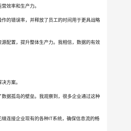
运营效率和生产力。
操作的错误率，并释放了员工的时间用于更具战略
资源配置，提升整体生产力。我相信，数据的有效
解决方案。
了数据孤岛的壁垒。我观察到，很多企业通过这种
缝连接企业现有的各种IT系统，确保信息流的畅