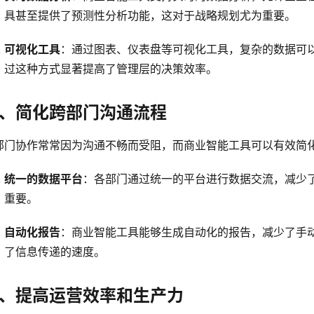
具甚至提供了预测性分析功能，这对于战略规划尤为重要。
可视化工具
：通过图表、仪表盘等可视化工具，复杂的数据可
过这种方式显著提高了管理层的决策效率。
、简化跨部门沟通流程
部门协作常常因为沟通不畅而受阻，而商业智能工具可以有效简
统一的数据平台
：各部门通过统一的平台进行数据交流，减少
重要。
自动化报告
：商业智能工具能够生成自动化的报告，减少了手
了信息传递的速度。
、提高运营效率和生产力