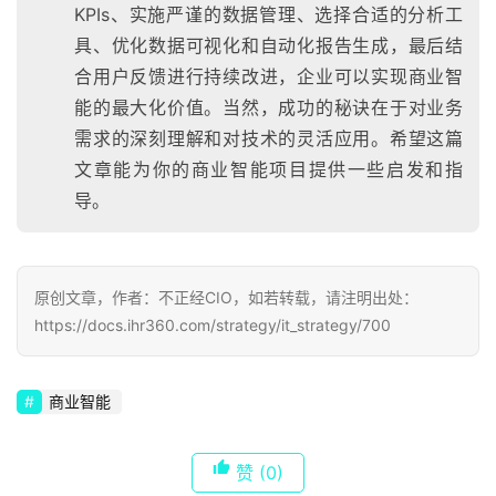
KPIs、实施严谨的数据管理、选择合适的分析工
具、优化数据可视化和自动化报告生成，最后结
合用户反馈进行持续改进，企业可以实现商业智
能的最大化价值。当然，成功的秘诀在于对业务
需求的深刻理解和对技术的灵活应用。希望这篇
文章能为你的商业智能项目提供一些启发和指
导。
原创文章，作者：不正经CIO，如若转载，请注明出处：
https://docs.ihr360.com/strategy/it_strategy/700
商业智能
赞
(0)