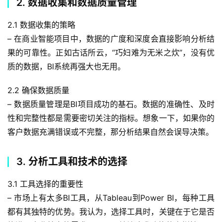
2. 数据收集和数据质量管理
2.1 数据收集的策略
– 在商业智能项目中，数据的广度和深度会直接影响分析结
果的可靠性。正如古话所云，“巧妇难为无米之炊”，没有优
质的数据，BI系统再强大也无用。
2.2 确保数据质量
– 数据质量管理是BI项目成功的基石。数据的准确性、及时
性和完整性都是需要密切关注的指标。想象一下，如果你的
客户数据充满错误或不完整，那分析结果自然会误导决策。
3. 分析工具和技术的选择
3.1 工具选择的重要性
– 市场上有太多BI工具，从Tableau到Power BI，每种工具
都有其独特的优势。我认为，选择工具时，关键在于它是否