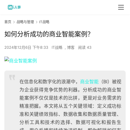
首页
战略与管理
IT战略
如何分析成功的商业智能案例？
2024年12月6日 下午8:33
IT战略
,
博客
阅读 43
在信息化和数字化的浪潮中，
商业智能
（BI）被视
为企业获得竞争优势的利器。分析成功的商业智
能案例不仅仅是技术的比拼，更是对业务需求的
精准把握。本文将从五个关键领域：定义成功标
准和关键绩效指标、数据收集和数据质量管理、
分析工具和技术的选择、数据可视化和报告生