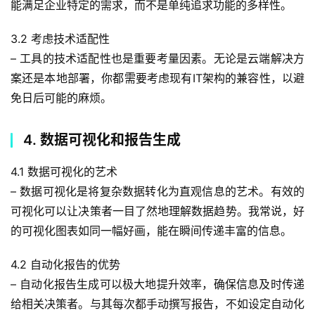
能满足企业特定的需求，而不是单纯追求功能的多样性。
3.2 考虑技术适配性
– 工具的技术适配性也是重要考量因素。无论是云端解决方
案还是本地部署，你都需要考虑现有IT架构的兼容性，以避
免日后可能的麻烦。
4. 数据可视化和报告生成
4.1 数据可视化的艺术
– 数据可视化是将复杂数据转化为直观信息的艺术。有效的
可视化可以让决策者一目了然地理解数据趋势。我常说，好
的可视化图表如同一幅好画，能在瞬间传递丰富的信息。
4.2 自动化报告的优势
– 自动化报告生成可以极大地提升效率，确保信息及时传递
给相关决策者。与其每次都手动撰写报告，不如设定自动化