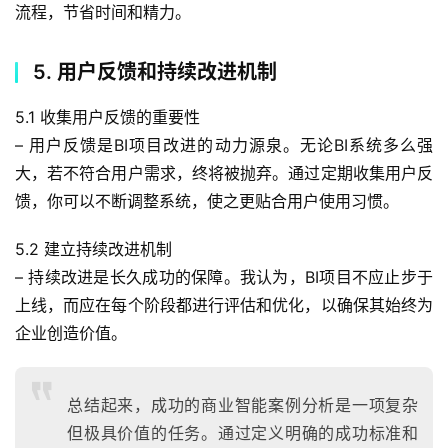
流程，节省时间和精力。
5. 用户反馈和持续改进机制
5.1 收集用户反馈的重要性
– 用户反馈是BI项目改进的动力源泉。无论BI系统多么强
大，若不符合用户需求，终将被抛弃。通过定期收集用户反
馈，你可以不断调整系统，使之更贴合用户使用习惯。
5.2 建立持续改进机制
– 持续改进是长久成功的保障。我认为，BI项目不应止步于
上线，而应在每个阶段都进行评估和优化，以确保其始终为
企业创造价值。
总结起来，成功的商业智能案例分析是一项复杂
但极具价值的任务。通过定义明确的成功标准和