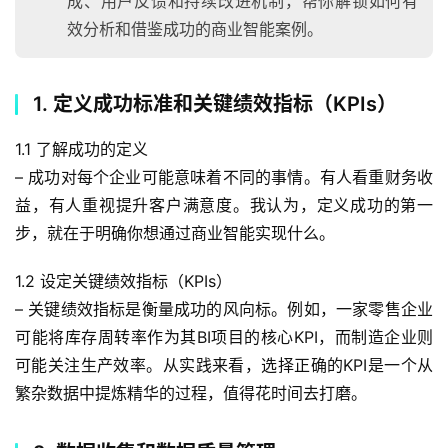
成、用户反馈和持续改进机制，帮你解锁如何有
效分析和借鉴成功的商业智能案例。
1. 定义成功标准和关键绩效指标（KPIs）
1.1 了解成功的定义
– 成功对每个企业可能意味着不同的事情。有人看重财务收
益，有人重视提升客户满意度。我认为，定义成功的第一
步，就在于明确你想通过商业智能实现什么。
1.2 设定关键绩效指标（KPIs）
– 关键绩效指标是衡量成功的风向标。例如，一家零售企业
可能将库存周转率作为其BI项目的核心KPI，而制造企业则
可能关注生产效率。从实践来看，选择正确的KPI是一个从
繁杂数据中提炼精华的过程，值得花时间去打磨。