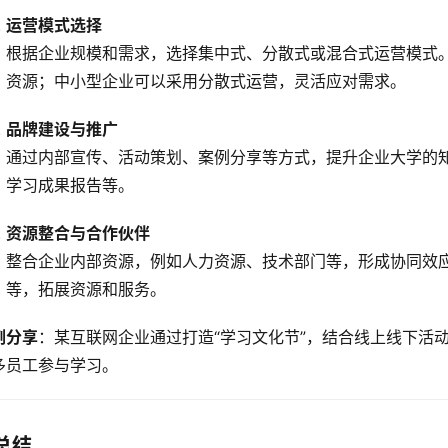
运营模式选择
根据企业规模和需求，选择集中式、分散式或混合式运营模式
资源；中小型企业可以采用分散式运营，灵活应对需求。
品牌建设与推广
通过内部宣传、活动策划、案例分享等方式，提升企业大学的
学习成果报告等。
资源整合与合作伙伴
整合企业内部资源，例如人力资源、技术部门等，形成协同效
等，拓展资源和服务。
例分享
：某互联网企业通过打造“学习文化节”，结合线上线下活
多员工参与学习。
总结