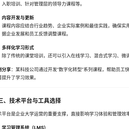
入职培训、针对管理层的领导力课程等。
内容开发与更新
课程内容应结合行业趋势、企业实际案例和最佳实践，确保实
据企业发展和员工反馈调整课程。
多样化学习形式
除了传统的课堂培训，还可以引入在线学习、混合式学习、微
例分享
：某科技公司通过开发“数字化转型”系列课程，帮助员工
著提升了学习效果。
三、技术平台与工具选择
术平台是企业大学运营的重要支撑，直接影响学习体验和管理效
学习管理系统（LMS）