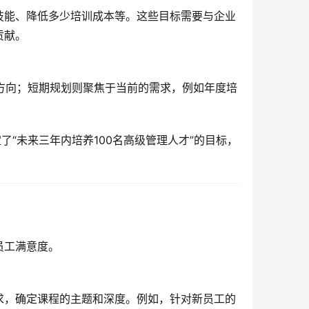
技能、降低多少培训成本等。这些目标需要与企业
贡献。
展方向；短期规划则聚焦于当前的需求，例如年度培
了“未来三年内培养100名高级管理人才”的目标，
员工满意度。
求，确定课程的主题和深度。例如，针对新员工的