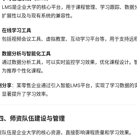
LMS是企业大学的核心平台，用于课程管理、学习跟踪、数据
扩展性以及与现有系统的兼容性。
在线学习工具
包括视频会议工具、虚拟教室、互动学习平台等，用于支持远
数据分析与智能化工具
通过数据分析工具，可以实时监控学习效果，优化课程设计。智
为推荐个性化课程。
例分享
：某零售企业通过引入智能LMS平台，实现了学习数据的
，显著提升了学习效率。
四、师资队伍建设与管理
资队伍是企业大学的核心资源，直接影响课程质量和学习效果。