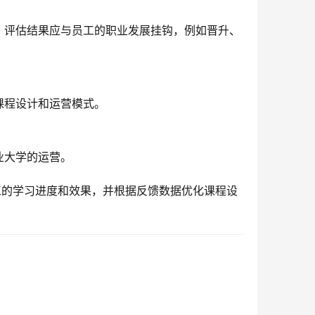
。评估结果应与员工的职业发展挂钩，例如晋升、
课程设计和运营模式。
业大学的运营。
工的学习进度和效果，并根据反馈数据优化课程设
。