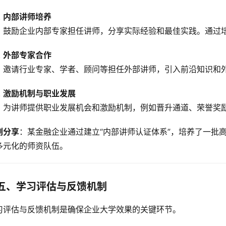
内部讲师培养
鼓励企业内部专家担任讲师，分享实际经验和最佳实践。通过
外部专家合作
邀请行业专家、学者、顾问等担任外部讲师，引入前沿知识和
激励机制与职业发展
为讲师提供职业发展机会和激励机制，例如晋升通道、荣誉奖
例分享
：某金融企业通过建立“内部讲师认证体系”，培养了一批
多元化的师资队伍。
五、学习评估与反馈机制
习评估与反馈机制是确保企业大学效果的关键环节。