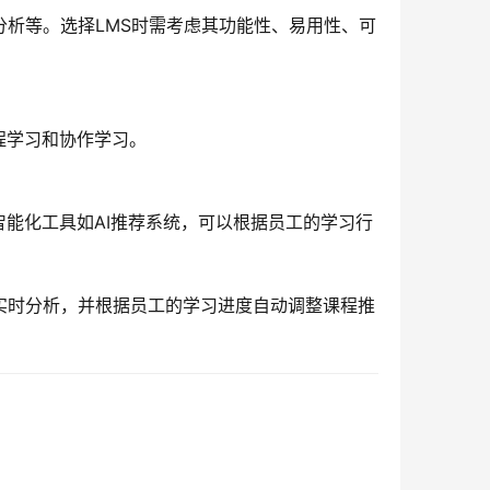
分析等。选择LMS时需考虑其功能性、易用性、可
程学习和协作学习。
能化工具如AI推荐系统，可以根据员工的学习行
实时分析，并根据员工的学习进度自动调整课程推