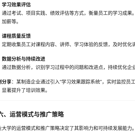
学习效果评估
通过考试、项目实践、绩效评估等方式，衡量员工的学习成果
加薪等。
课程质量反馈
定期收集员工对课程内容、讲师、学习体验的反馈，及时优化
数据分析与持续改进
通过数据分析，识别学习过程中的问题和改进点，持续优化企
例分享
：某制造企业通过引入“学习效果跟踪系统”，实时监控员
，显著提升了培训效果。
六、运营模式与推广策略
业大学的运营模式和推广策略决定了其影响力和可持续发展能力