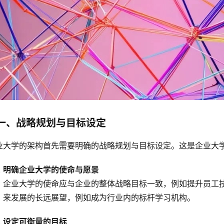
一、战略规划与目标设定
业大学的架构首先需要明确的战略规划与目标设定。这是企业大
明确企业大学的使命与愿景
企业大学的使命应与企业的整体战略目标一致，例如提升员工
来发展的长远展望，例如成为行业内的标杆学习机构。
设定可衡量的目标