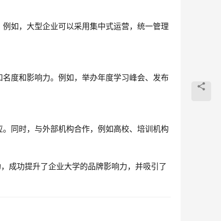
。例如，大型企业可以采用集中式运营，统一管理
知名度和影响力。例如，举办年度学习峰会、发布
应。同时，与外部机构合作，例如高校、培训机构
动，成功提升了企业大学的品牌影响力，并吸引了