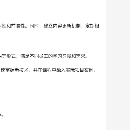
用性和前瞻性。同时，建立内容更新机制，定期根
课等形式，满足不同员工的学习习惯和需求。
快速掌握新技术，并在课程中融入实际项目案例，
率。