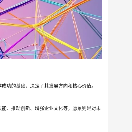
学成功的基础，决定了其发展方向和核心价值。
技能、推动创新、增强企业文化等。愿景则是对未