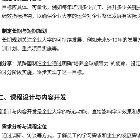
目标应具体、可量化，例如每年培训多少员工、提升多少关键
绩效指标挂钩，以确保企业大学的运营对企业整体发展有实际
制定长期与短期规划
长期规划关注企业大学的可持续发展，例如未来5-10年的发
训计划、重点项目实施等。
例分享
：某跨国制造企业通过明确“培养全球领导力”的使命，设定
通过分阶段实施，逐步实现了这一目标。
二、课程设计与内容开发
程设计与内容开发是企业大学的核心功能，直接影响学习效果和
需求分析与课程定位
通过调研、访谈等方式，了解员工的学习需求和企业的发展需