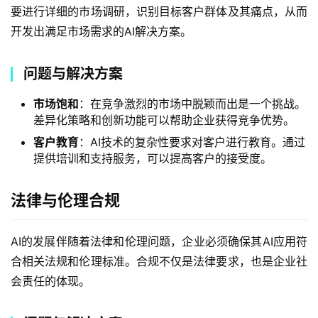
要进行详细的市场调研，识别目标客户群体及其痛点，从而
开发出满足市场需求的AI解决方案。
问题与解决方案
市场饱和
：在竞争激烈的市场中脱颖而出是一个挑战。
差异化策略和创新功能可以帮助企业获得竞争优势。
客户教育
：AI技术的复杂性要求对客户进行教育。通过
提供培训和支持服务，可以提高客户的接受度。
法律与伦理合规
AI的发展伴随着法律和伦理问题，企业必须确保其AI应用符
合相关法规和伦理标准。合规不仅是法律要求，也是企业社
会责任的体现。