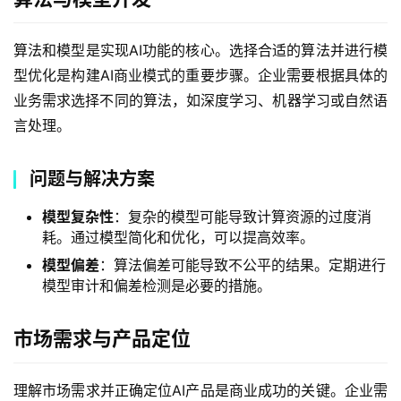
算法和模型是实现AI功能的核心。选择合适的算法并进行模
型优化是构建AI商业模式的重要步骤。企业需要根据具体的
业务需求选择不同的算法，如深度学习、机器学习或自然语
言处理。
问题与解决方案
模型复杂性
：复杂的模型可能导致计算资源的过度消
耗。通过模型简化和优化，可以提高效率。
模型偏差
：算法偏差可能导致不公平的结果。定期进行
模型审计和偏差检测是必要的措施。
市场需求与产品定位
理解市场需求并正确定位AI产品是商业成功的关键。企业需