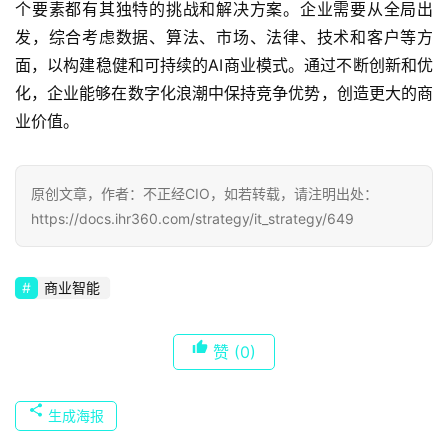
个要素都有其独特的挑战和解决方案。企业需要从全局出
发，综合考虑数据、算法、市场、法律、技术和客户等方
面，以构建稳健和可持续的AI商业模式。通过不断创新和优
化，企业能够在数字化浪潮中保持竞争优势，创造更大的商
业价值。
原创文章，作者：不正经CIO，如若转载，请注明出处：
https://docs.ihr360.com/strategy/it_strategy/649
商业智能
赞
(0)
生成海报