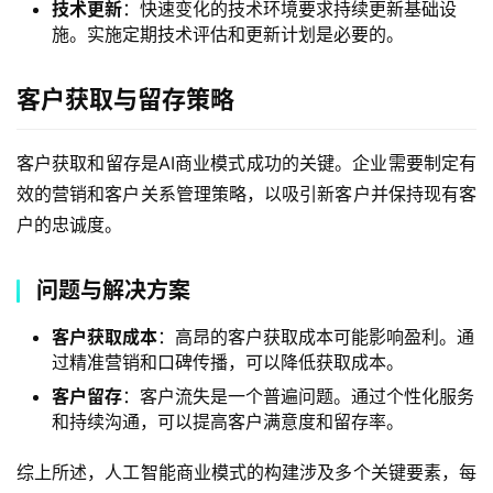
技术更新
：快速变化的技术环境要求持续更新基础设
施。实施定期技术评估和更新计划是必要的。
客户获取与留存策略
客户获取和留存是AI商业模式成功的关键。企业需要制定有
效的营销和客户关系管理策略，以吸引新客户并保持现有客
户的忠诚度。
问题与解决方案
客户获取成本
：高昂的客户获取成本可能影响盈利。通
过精准营销和口碑传播，可以降低获取成本。
客户留存
：客户流失是一个普遍问题。通过个性化服务
和持续沟通，可以提高客户满意度和留存率。
综上所述，人工智能商业模式的构建涉及多个关键要素，每