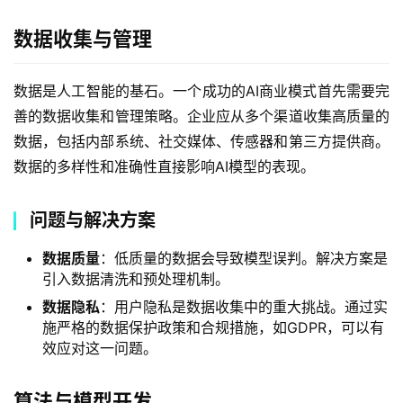
数据收集与管理
数据是人工智能的基石。一个成功的AI商业模式首先需要完
善的数据收集和管理策略。企业应从多个渠道收集高质量的
数据，包括内部系统、社交媒体、传感器和第三方提供商。
数据的多样性和准确性直接影响AI模型的表现。
问题与解决方案
数据质量
：低质量的数据会导致模型误判。解决方案是
引入数据清洗和预处理机制。
数据隐私
：用户隐私是数据收集中的重大挑战。通过实
施严格的数据保护政策和合规措施，如GDPR，可以有
效应对这一问题。
算法与模型开发