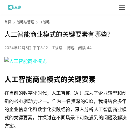
首页
战略与管理
IT战略
人工智能商业模式的关键要素有哪些？
2024年12月6日 下午8:12
IT战略
,
博客
阅读 44
人工智能商业模式的关键要素
在当前的数字化时代，人工智能（AI）成为了企业转型和创
新的核心驱动力之一。作为一名资深的CIO，我将结合多年
的企业信息化和数字化实践经验，深入分析人工智能商业模
式的关键要素，并探讨在不同场景下可能遇到的问题及解决
方案。