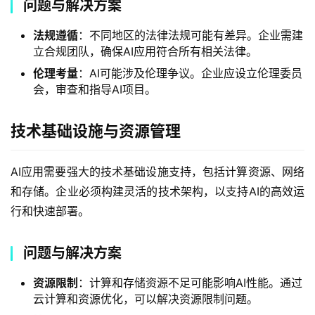
问题与解决方案
法规遵循
：不同地区的法律法规可能有差异。企业需建
立合规团队，确保AI应用符合所有相关法律。
伦理考量
：AI可能涉及伦理争议。企业应设立伦理委员
会，审查和指导AI项目。
技术基础设施与资源管理
AI应用需要强大的技术基础设施支持，包括计算资源、网络
和存储。企业必须构建灵活的技术架构，以支持AI的高效运
行和快速部署。
问题与解决方案
资源限制
：计算和存储资源不足可能影响AI性能。通过
云计算和资源优化，可以解决资源限制问题。