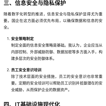
三、信息安全与隐私保护
随着数字化转型的推进，信息安全与隐私保护显得尤为重
要。国企在这方面必须优先布局，以确保数据和信息的安
全。
安全策略制定
制定全面的信息安全策略是基础。我认为，企业应当从
内部控制、外部威胁防御、数据加密等多方面入手，构
建多层次的安全防御体系。
员工安全意识培训
除了技术层面的安全措施，员工的安全意识也非常重
要。定期的安全培训可以帮助员工识别并抵御潜在的安
全威胁，从而保护企业的数据资产。
四、IT基础设施现代化