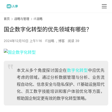
首页
战略与管理
IT战略
国企数字化转型的优先领域有哪些？
2024年12月10日 上午1:16
IT战略
,
博客
阅读 39
本文从多个角度探讨国企在
数字化转型
中应优先
考虑的领域。通过分析数据管理与分析、业务流
程自动化、信息安全与隐私保护、IT基础设施现代
化、员工数字技能培训和客户体验优化等方面，
帮助国企制定更有效的数字化转型策略。