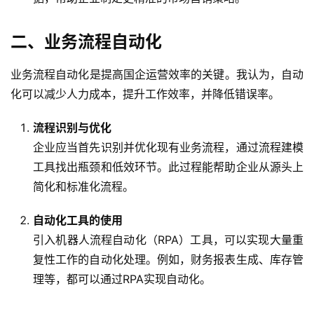
二、业务流程自动化
业务流程自动化是提高国企运营效率的关键。我认为，自动
化可以减少人力成本，提升工作效率，并降低错误率。
流程识别与优化
企业应当首先识别并优化现有业务流程，通过流程建模
工具找出瓶颈和低效环节。此过程能帮助企业从源头上
简化和标准化流程。
自动化工具的使用
引入机器人流程自动化（RPA）工具，可以实现大量重
复性工作的自动化处理。例如，财务报表生成、库存管
理等，都可以通过RPA实现自动化。