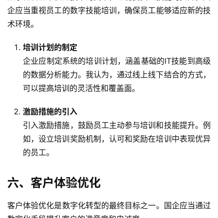
企应当重视员工的数字技能培训，确保员工能够适应新的技
术环境。
培训计划的制定
企业应制定系统的培训计划，涵盖基础的IT技能到高级
的数据分析能力。我认为，通过线上线下结合的方式，
可以提高培训的灵活性和覆盖面。
激励措施的引入
引入激励措施，鼓励员工主动参与培训和技能提升。例
如，设立培训奖励机制，认可和奖励在培训中表现优异
的员工。
六、客户体验优化
客户体验优化是数字化转型的最终目标之一。国企应当通过