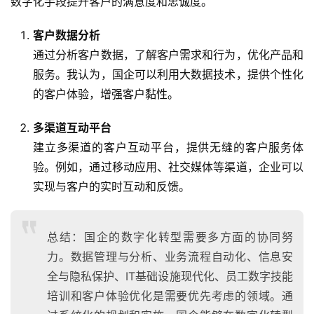
数字化手段提升客户的满意度和忠诚度。
客户数据分析
通过分析客户数据，了解客户需求和行为，优化产品和
服务。我认为，国企可以利用大数据技术，提供个性化
的客户体验，增强客户黏性。
多渠道互动平台
建立多渠道的客户互动平台，提供无缝的客户服务体
验。例如，通过移动应用、社交媒体等渠道，企业可以
实现与客户的实时互动和反馈。
总结：国企的数字化转型需要多方面的协同努
力。数据管理与分析、业务流程自动化、信息安
全与隐私保护、IT基础设施现代化、员工数字技能
培训和客户体验优化是需要优先考虑的领域。通