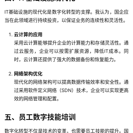
IT基础设施的现代化是数字化转型的支撑。我认为，国企应
当在此领域进行持续投资，以保证业务的连续性和灵活性。
云计算的应用
采用云计算能够提升企业的计算能力和存储灵活性。通
过云服务，企业可以按需扩展资源，降低IT成本。同
时，云计算还提供了强大的数据备份和恢复能力。
网络架构优化
现代化的网络架构可以提高数据传输效率和安全性。通
过采用软件定义网络（SDN）技术，企业可以实现更高
效的网络管理和配置。
五、员工数字技能培训
数字化转型不仅是技术的变革，也需要员工技能的提升。国