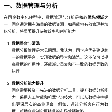
一、数据管理与分析
在国企数字化转型中，数据管理与分析是
核心优先领域
之
一。国企通常拥有海量的数据资源，如果能够有效管理并加
以分析，将显著提升决策效率和创新能力。
数据整合与清洗
数据分散管理是常见问题。我认为，国企应优先建设统
一的数据平台，实现数据的整合和清洗。这不仅可以提
高数据的可用性，还能减少重复和不一致的数据导致的
错误。
数据分析能力提升
国企需要投资于先进的数据分析工具，提升数据分析能
力。采用人工智能和机器学习技术，可以从数据中挖掘
出更深层次的商业洞察。例如，通过分析客户行为数
据，帮助企业制定更精准的市场营销策略。