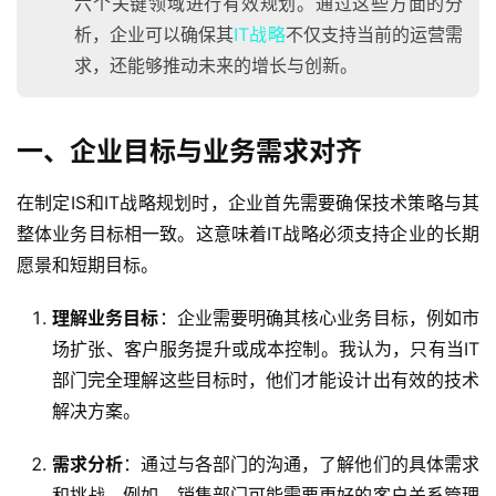
六个关键领域进行有效规划。通过这些方面的分
析，企业可以确保其
IT战略
不仅支持当前的运营需
求，还能够推动未来的增长与创新。
一、企业目标与业务需求对齐
在制定IS和IT战略规划时，企业首先需要确保技术策略与其
整体业务目标相一致。这意味着IT战略必须支持企业的长期
愿景和短期目标。
理解业务目标
：企业需要明确其核心业务目标，例如市
场扩张、客户服务提升或成本控制。我认为，只有当IT
部门完全理解这些目标时，他们才能设计出有效的技术
解决方案。
需求分析
：通过与各部门的沟通，了解他们的具体需求
和挑战。例如，销售部门可能需要更好的客户关系管理