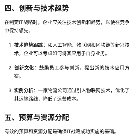
四、创新与技术趋势
在制定IT战略时，企业应关注技术创新和趋势，以便在竞争
中保持领先。
技术趋势跟踪
：如人工智能、物联网和区块链等新兴技
术，企业可以考虑如何将其应用于自身业务。
创新文化
：鼓励员工参与创新，提出新的技术应用方
案。
实例分析
：一家物流公司通过引入物联网技术，优化了
其运输路线，降低了运营成本。
五、预算与资源分配
有效的预算和资源分配是确保IT战略成功实施的基础。