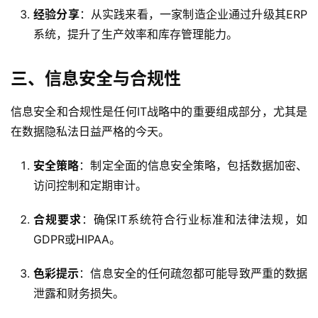
经验分享
：从实践来看，一家制造企业通过升级其ERP
系统，提升了生产效率和库存管理能力。
三、信息安全与合规性
信息安全和合规性是任何IT战略中的重要组成部分，尤其是
在数据隐私法日益严格的今天。
安全策略
：制定全面的信息安全策略，包括数据加密、
访问控制和定期审计。
合规要求
：确保IT系统符合行业标准和法律法规，如
GDPR或HIPAA。
色彩提示
：信息安全的任何疏忽都可能导致严重的数据
泄露和财务损失。