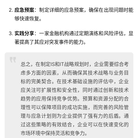
应急预案
：制定详细的应急预案，确保在出现问题时能
够快速恢复。
实践分享
：一家金融机构通过定期演练和风险评估，显
著提高了其应对突发事件的能力。
总之，在制定IS和IT战略规划时，企业需要综合考
虑多方面的因素，从而确保其技术战略与业务目
标的完美契合。在技术基础设施的评估中，企业
应关注可扩展性和安全性，同时通过创新和技术
趋势的应用保持竞争优势。预算和资源分配的合
理性可以保障项目的成功实施，而完善的风险管
理与应急计划则为企业提供了强有力的后盾。通
过这些策略的有效结合，企业可以在快速变化的
市场环境中保持灵活和竞争力。