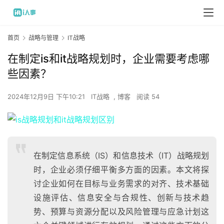
首页
战略与管理
IT战略
在制定is和it战略规划时，企业需要考虑哪
些因素？
2024年12月9日 下午10:21
IT战略
,
博客
阅读 54
在制定信息系统（IS）和信息技术（IT）战略规划
时，企业必须仔细平衡多方面的因素。本文将探
讨企业如何在目标与业务需求的对齐、技术基础
设施评估、信息安全与合规性、创新与技术趋
势、预算与资源分配以及风险管理与应急计划这