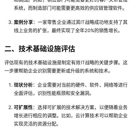
系统，而制造部门可能需要更高效的供应链管理软件。
案例分享
：一家零售企业通过其IT战略成功地支持了其
线上业务的扩张，最终实现了全年20%的销售增长。
二、技术基础设施评估
评估现有的技术基础设施是制定有效IT战略的关键步骤。这
一步骤帮助企业识别需要更新或升级的系统和技术。
现状分析
：企业需要对当前的硬件、软件、网络等进行
全面评估，识别性能瓶颈和安全漏洞。
可扩展性
：选择可扩展的技术解决方案，以便随着业务
增长进行相应的调整。比如，云计算技术可以帮助企业
实现灵活的资源分配。