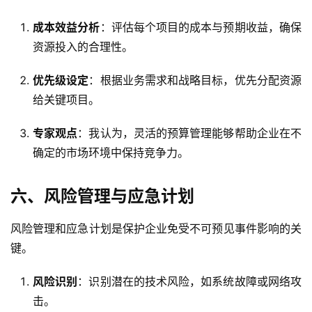
成本效益分析
：评估每个项目的成本与预期收益，确保
资源投入的合理性。
优先级设定
：根据业务需求和战略目标，优先分配资源
给关键项目。
专家观点
：我认为，灵活的预算管理能够帮助企业在不
确定的市场环境中保持竞争力。
六、风险管理与应急计划
风险管理和应急计划是保护企业免受不可预见事件影响的关
键。
风险识别
：识别潜在的技术风险，如系统故障或网络攻
击。