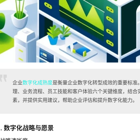
企业
数字化成熟度
是衡量企业数字化转型成效的重要标准
理、业务流程、员工技能和客户体验六个关键维度，结合
素，并提供实用建议，帮助企业评估和提升数字化能力。
1. 数字化战略与愿景