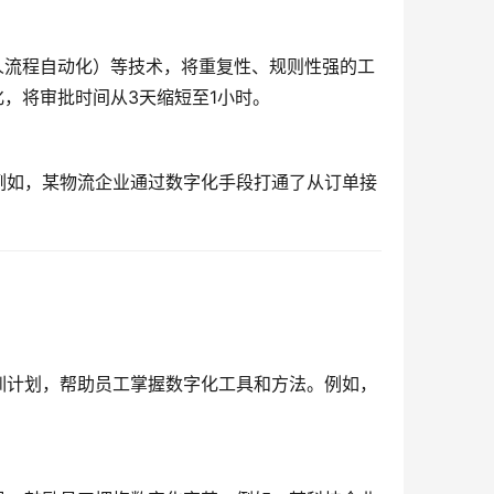
人流程自动化）等技术，将重复性、规则性强的工
化，将审批时间从3天缩短至1小时。
例如，某物流企业通过数字化手段打通了从订单接
训计划，帮助员工掌握数字化工具和方法。例如，