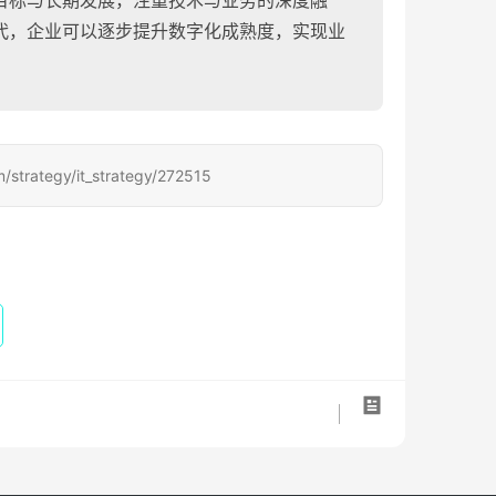
目标与长期发展，注重技术与业务的深度融
代，企业可以逐步提升数字化成熟度，实现业
tegy/it_strategy/272515