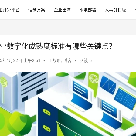
金计算平台
信创方案
企业出海
本地部署
人事钉钉版
业数字化成熟度标准有哪些关键点？
25年1月22日 上午2:51
•
IT战略
,
博客
•
阅读 5