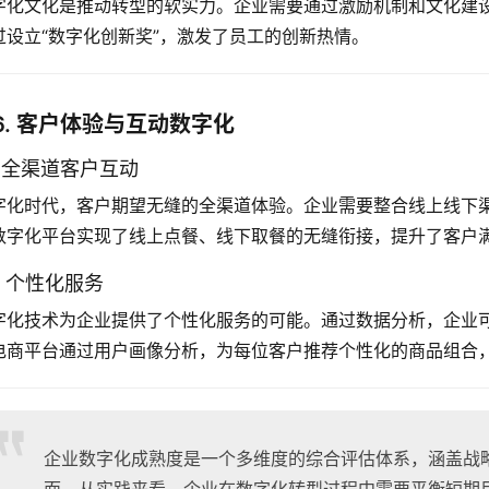
字化文化是推动转型的软实力。企业需要通过激励机制和文化建
过设立“数字化创新奖”，激发了员工的创新热情。
6. 客户体验与互动数字化
.1 全渠道客户互动
字化时代，客户期望无缝的全渠道体验。企业需要整合线上线下
数字化平台实现了线上点餐、线下取餐的无缝衔接，提升了客户
.2 个性化服务
字化技术为企业提供了个性化服务的可能。通过数据分析，企业
电商平台通过用户画像分析，为每位客户推荐个性化的商品组合
企业数字化成熟度是一个多维度的综合评估体系，涵盖战