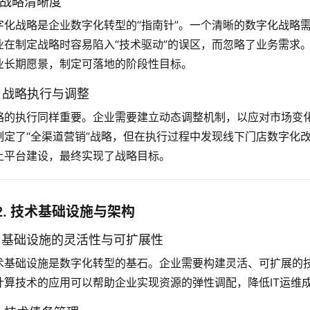
1 战略清晰度
字化战略是企业数字化转型的“指南针”。一个清晰的数字化战略
业在制定战略时容易陷入“技术驱动”的误区，而忽略了业务需求
业长期愿景，制定可落地的阶段性目标。
.2 战略执行与调整
略的执行同样重要。企业需要建立动态调整机制，以应对市场变
制定了“全渠道营销”战略，但在执行过程中发现线下门店数字化
上平台建设，最终实现了战略目标。
2. 技术基础设施与架构
.1 基础设施的灵活性与可扩展性
术基础设施是数字化转型的基石。企业需要构建灵活、可扩展的
计算技术的应用可以帮助企业实现资源的弹性调配，降低IT运维