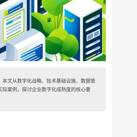
。本文从数字化战略、技术基础设施、数据管
实际案例，探讨企业数字化成熟度的核心要