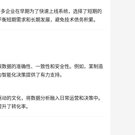
许多企业在早期为了快速上线系统，选择了短期的
平衡短期需求和长期发展，避免技术债务积累。
保数据的准确性、一致性和安全性。例如，某制造
为智能化决策提供了有力支持。
驱动的文化，将数据分析融入日常运营和决策中。
提升了转化率。