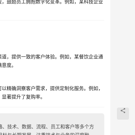
设，鼓励员工拥抱数字化变革。例如，某科技企业
渠道，提供一致的客户体验。例如，某餐饮企业通
满意度。
可以精确洞察客户需求，提供定制化服务。例如，
，显著提升了复购率。
略、技术、数据、流程、员工和客户等多个方