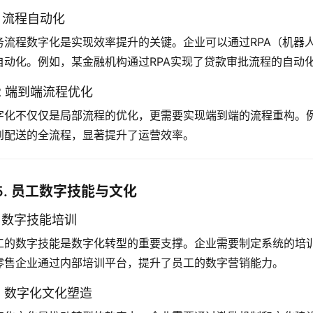
.1 流程自动化
务流程数字化是实现效率提升的关键。企业可以通过RPA（机器
自动化。例如，某金融机构通过RPA实现了贷款审批流程的自动
.2 端到端流程优化
字化不仅仅是局部流程的优化，更需要实现端到端的流程重构。
到配送的全流程，显著提升了运营效率。
5. 员工数字技能与文化
.1 数字技能培训
工的数字技能是数字化转型的重要支撑。企业需要制定系统的培
零售企业通过内部培训平台，提升了员工的数字营销能力。
.2 数字化文化塑造