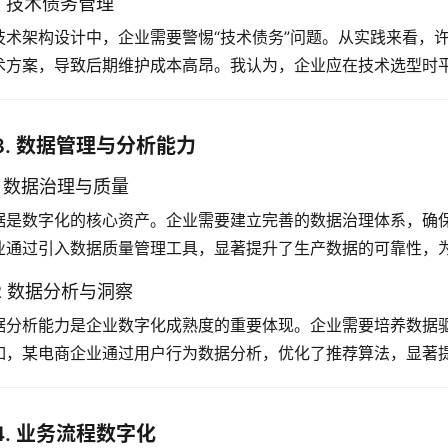
.2 技术债务管理
技术架构设计中，企业需要警惕“技术债务”问题。从实践来看，
术方案，导致后期维护成本高昂。我认为，企业应在技术选型时
3. 数据管理与分析能力
.1 数据治理与质量
据是数字化的核心资产。企业需要建立完善的数据治理体系，确
业通过引入数据质量管理工具，显著提升了生产数据的可靠性，
.2 数据分析与洞察
据分析能力是企业数字化成熟度的重要体现。企业需要培养数据
如，某电商企业通过用户行为数据分析，优化了推荐算法，显著
4. 业务流程数字化