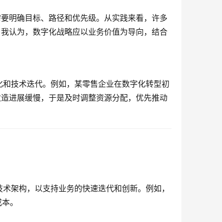
需要明确目标、路径和优先级。从实践来看，许多
。我认为，数字化战略应以业务价值为导向，结合
化和技术迭代。例如，某零售企业在数字化转型初
改造进展缓慢，于是及时调整资源分配，优先推动
技术架构，以支持业务的快速迭代和创新。例如，
成本。