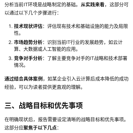
分析当前IT环境是战略制定的基础。
从实践来看
，这部分可
以通过以下几个步骤进行：
技术现状评估
：评估现有技术和基础设施的能力及局限
性。
市场趋势分析
：识别当前IT行业的发展趋势，如云计
算、大数据或人工智能的应用。
竞争对手分析
：了解主要竞争对手的IT战略和技术部署
情况。
通过结合具体案例
，如某企业引入云计算后成本降低的成功
经验，可以为读者提供更直观的理解。
三、战略目标和优先事项
在明确现状后，报告需要设定清晰的战略目标和优先事项。
这部分应
聚焦于以下几点
：