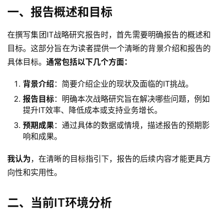
一、报告概述和目标
在撰写集团IT战略研究报告时，首先需要明确报告的概述和
目标。这部分旨在为读者提供一个清晰的背景介绍和报告的
具体目标。
通常包括以下几个方面：
背景介绍
：简要介绍企业的现状及面临的IT挑战。
报告目标
：明确本次战略研究旨在解决哪些问题，例如
提升IT效率、降低成本或支持业务增长。
预期成果
：通过具体的数据或情境，描述报告的预期影
响和成果。
我认为
，在清晰的目标指引下，报告的后续内容才能更具方
向性和实用性。
二、当前IT环境分析