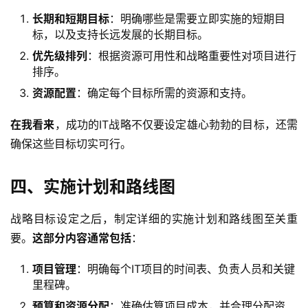
长期和短期目标
：明确哪些是需要立即实施的短期目
标，以及支持长远发展的长期目标。
优先级排列
：根据资源可用性和战略重要性对项目进行
排序。
资源配置
：确定每个目标所需的资源和支持。
在我看来
，成功的IT战略不仅要设定雄心勃勃的目标，还需
确保这些目标切实可行。
四、实施计划和路线图
战略目标设定之后，制定详细的实施计划和路线图至关重
要。
这部分内容通常包括
：
项目管理
：明确每个IT项目的时间表、负责人员和关键
里程碑。
预算和资源分配
：准确估算项目成本，并合理分配资