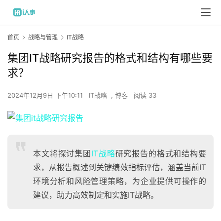
首页
战略与管理
IT战略
集团IT战略研究报告的格式和结构有哪些要
求？
2024年12月9日 下午10:11
IT战略
,
博客
阅读 33
本文将探讨集团
IT战略
研究报告的格式和结构要
求，从报告概述到关键绩效指标评估，涵盖当前IT
环境分析和风险管理策略，为企业提供可操作的
建议，助力高效制定和实施IT战略。