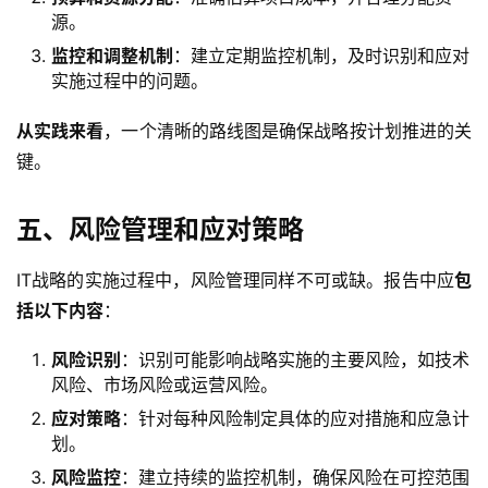
源。
监控和调整机制
：建立定期监控机制，及时识别和应对
实施过程中的问题。
从实践来看
，一个清晰的路线图是确保战略按计划推进的关
键。
五、风险管理和应对策略
IT战略的实施过程中，风险管理同样不可或缺。报告中应
包
括以下内容
：
风险识别
：识别可能影响战略实施的主要风险，如技术
风险、市场风险或运营风险。
应对策略
：针对每种风险制定具体的应对措施和应急计
划。
风险监控
：建立持续的监控机制，确保风险在可控范围