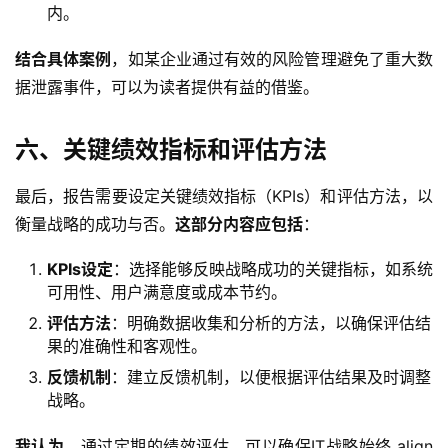
内。
结合具体案例
，如某企业通过有效的风险管理避免了重大数
据泄露事件，可以为读者提供有益的借鉴。
六、关键绩效指标和评估方法
最后，报告需要设定关键绩效指标（KPIs）和评估方法，以
衡量战略的成功与否。
这部分内容应包括
：
KPIs设定
：选择能够反映战略成功的关键指标，如系统
可用性、用户满意度或成本节约。
评估方法
：明确数据收集和分析的方法，以确保评估结
果的准确性和客观性。
反馈机制
：建立反馈机制，以便根据评估结果及时调整
战略。
我认为
，通过定期的绩效评估，可以确保IT战略始终 align 