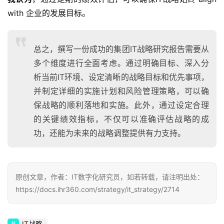
with 企业的发展目标。
总之，撰写一份成功的集团IT战略研究报告需要从
多个维度进行全面考虑。通过明确目标、深入分
析当前IT环境、设定清晰的战略目标和优先事项，
并制定详细的实施计划和风险管理策略，可以确
保战略的顺利落地和实施。此外，通过设定合理
的关键绩效指标，不仅可以准确评估战略的成
功，还能为未来的战略调整提供有力支持。
原创文章，作者：IT数字化研究员，如若转载，请注明出处：
https://docs.ihr360.com/strategy/it_strategy/2714
IT战略