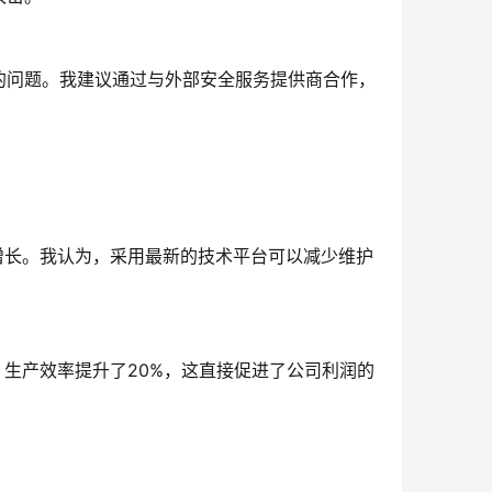
的问题。我建议通过与外部安全服务提供商合作，
增长。我认为，采用最新的技术平台可以减少维护
，生产效率提升了20%，这直接促进了公司利润的