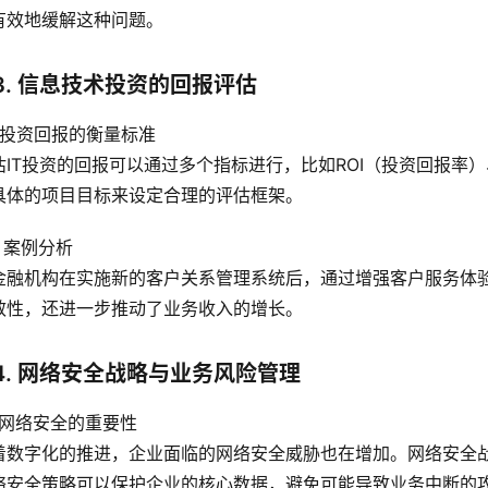
有效地缓解这种问题。
3. 信息技术投资的回报评估
1 投资回报的衡量标准
估IT投资的回报可以通过多个指标进行，比如ROI（投资回报率
具体的项目目标来设定合理的评估框架。
2 案例分析
金融机构在实施新的客户关系管理系统后，通过增强客户服务体验
效性，还进一步推动了业务收入的增长。
4. 网络安全战略与业务风险管理
1 网络安全的重要性
着数字化的推进，企业面临的网络安全威胁也在增加。网络安全战
络安全策略可以保护企业的核心数据，避免可能导致业务中断的