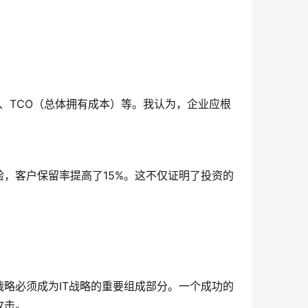
）、TCO（总体拥有成本）等。我认为，企业应根
，客户保留率提高了15%。这不仅证明了投资的
略必须成为IT战略的重要组成部分。一个成功的
攻击。