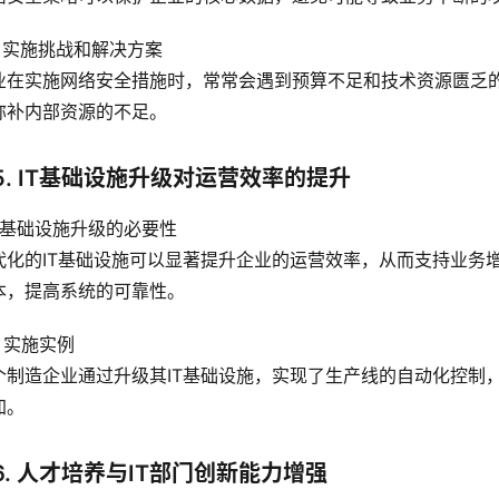
.2 实施挑战和解决方案
业在实施网络安全措施时，常常会遇到预算不足和技术资源匮乏
弥补内部资源的不足。
5. IT基础设施升级对运营效率的提升
.1 基础设施升级的必要性
代化的IT基础设施可以显著提升企业的运营效率，从而支持业务
本，提高系统的可靠性。
2 实施实例
个制造企业通过升级其IT基础设施，实现了生产线的自动化控制
加。
6. 人才培养与IT部门创新能力增强