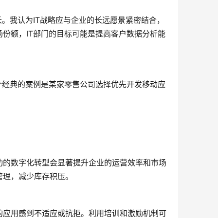
长。我认为IT战略应与企业的长远愿景紧密结合，
份额，IT部门的目标可能是提高客户数据分析能
个经典的案例是某家零售公司选择优先开发移动应
功的数字化转型会显著提升企业的运营效率和市场
管理，减少库存积压。
的应用感到不适应或抗拒。利用培训和激励机制可