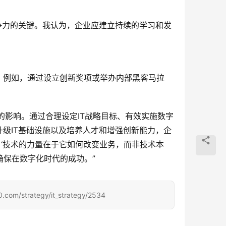
争力的关键。我认为，企业应建立持续的学习和发
。例如，通过设立创新奖项或举办内部黑客马拉
的影响。通过合理设定IT战略目标、有效实施数字
级IT基础设施以及培养人才和增强创新能力，企
，‘技术的力量在于它如何改变业务，而非技术本
确保在数字化时代的成功。”
rategy/it_strategy/2534