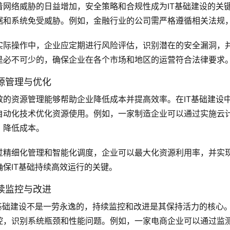
着网络威胁的日益增加，安全策略和合规性成为IT基础建设的关
据和系统免受威胁。例如，金融行业的公司需严格遵循相关法规
实际操作中，企业应定期进行风险评估，识别潜在的安全漏洞，
是必不可少的，确保企业在各个市场和地区的运营符合法律要求
源管理与优化
效的资源管理能够帮助企业降低成本并提高效率。在IT基础建设
自动化技术优化资源使用。例如，一家制造企业可以通过实施云
，降低成本。
过精细化管理和智能化调度，企业可以最大化资源利用率，并实现
确保IT基础持续高效运行的关键。
续监控与改进
T基础建设不是一劳永逸的，持续监控和改进是其保持活力的核心
控，识别系统瓶颈和性能问题。例如，一家电商企业可以通过监