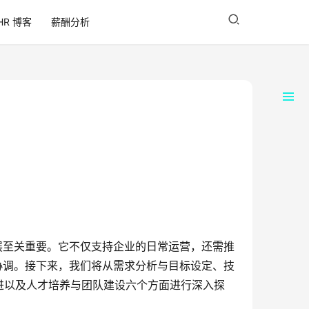
HR 博客
薪酬分析
展至关重要。它不仅支持企业的日常运营，还需推
协调。接下来，我们将从需求分析与目标设定、技
进以及人才培养与团队建设六个方面进行深入探