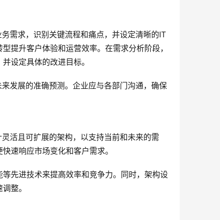
业务需求，识别关键流程和痛点，并设定清晰的IT
转型提升客户体验和运营效率。在需求分析阶段，
，并设定具体的改进目标。
未来发展的准确预测。企业应与各部门沟通，确保
计灵活且可扩展的架构，以支持当前和未来的需
便快速响应市场变化和客户需求。
能等先进技术来提高效率和竞争力。同时，架构设
速调整。