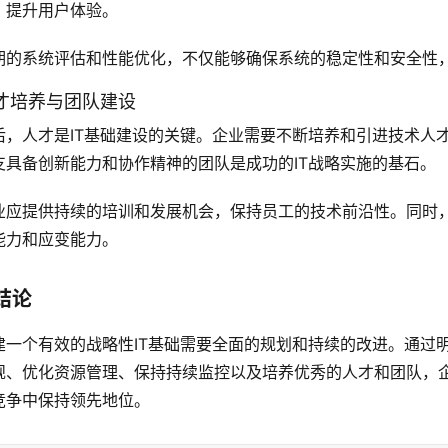
，提升用户体验。
期的系统评估和性能优化，不仅能够确保系统的稳定性和安全性
才培养与团队建设
后，人才是IT基础建设的关键。企业需要不断培养和引进技术人
支具备创新能力和协作精神的团队是成功的IT战略实施的基石。
业应提供持续的培训和发展机会，保持员工的技术前沿性。同时
能力和应变能力。
结论
建一个有效的战略性IT基础需要全面的规划和持续的改进。通过
规、优化资源管理、保持持续监控以及培养优秀的人才和团队，企
竞争中保持领先地位。