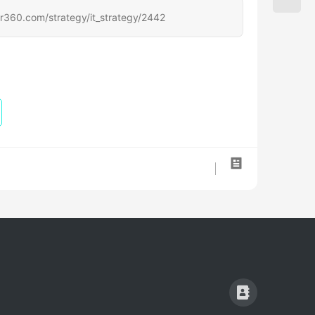
/strategy/it_strategy/2442