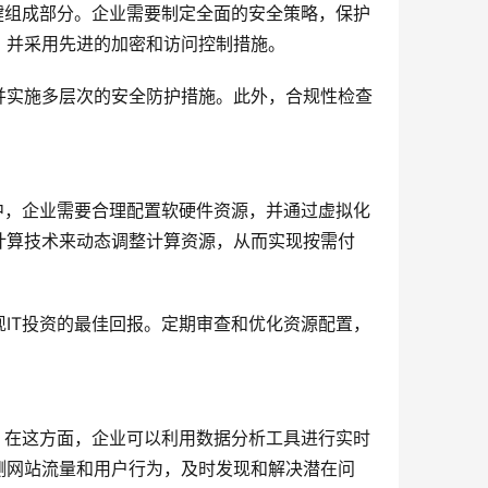
键组成部分。企业需要制定全面的安全策略，保护
，并采用先进的加密和访问控制措施。
并实施多层次的安全防护措施。此外，合规性检查
。
中，企业需要合理配置软硬件资源，并通过虚拟化
计算技术来动态调整计算资源，从而实现按需付
IT投资的最佳回报。定期审查和优化资源配置，
。在这方面，企业可以利用数据分析工具进行实时
测网站流量和用户行为，及时发现和解决潜在问