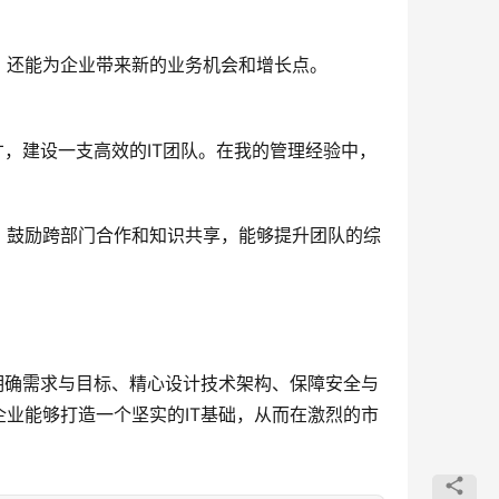
，还能为企业带来新的业务机会和增长点。
才，建设一支高效的IT团队。在我的管理经验中，
，鼓励跨部门合作和知识共享，能够提升团队的综
明确需求与目标、精心设计技术架构、保障安全与
业能够打造一个坚实的IT基础，从而在激烈的市