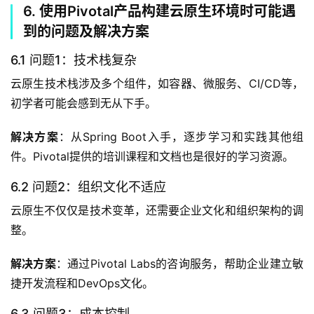
6. 使用Pivotal产品构建云原生环境时可能遇
到的问题及解决方案
6.1 问题1：技术栈复杂
云原生技术栈涉及多个组件，如容器、微服务、CI/CD等，
初学者可能会感到无从下手。
解决方案
：从Spring Boot入手，逐步学习和实践其他组
件。Pivotal提供的培训课程和文档也是很好的学习资源。
6.2 问题2：组织文化不适应
云原生不仅仅是技术变革，还需要企业文化和组织架构的调
整。
解决方案
：通过Pivotal Labs的咨询服务，帮助企业建立敏
捷开发流程和DevOps文化。
6.3 问题3：成本控制