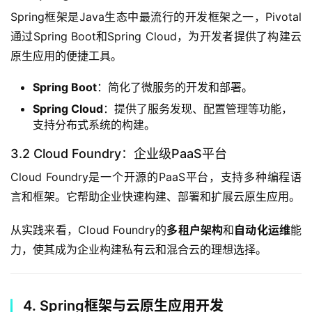
Spring框架是Java生态中最流行的开发框架之一，Pivotal
通过Spring Boot和Spring Cloud，为开发者提供了构建云
原生应用的便捷工具。
Spring Boot
：简化了微服务的开发和部署。
Spring Cloud
：提供了服务发现、配置管理等功能，
支持分布式系统的构建。
3.2 Cloud Foundry：企业级PaaS平台
Cloud Foundry是一个开源的PaaS平台，支持多种编程语
言和框架。它帮助企业快速构建、部署和扩展云原生应用。
从实践来看，Cloud Foundry的
多租户架构
和
自动化运维
能
力，使其成为企业构建私有云和混合云的理想选择。
4. Spring框架与云原生应用开发