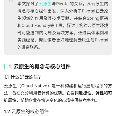
本文探讨了
云原生
与Pivotal的关系，从云原生的
概念与核心组件出发，深入分析了Pivotal在云原
生领域的作用及其技术贡献，并结合Spring框架
和Cloud Foundry等工具，探讨了构建云原生环境
时可能遇到的问题及解决方案。通过具体案例和
实践经验，帮助读者更好地理解云原生与Pivotal
的紧密联系。
1. 云原生的概念与核心组件
1.1 什么是云原生？
云原生（Cloud Native）是一种构建和运行应用程序的方
法，旨在充分利用云计算的优势。它强调
敏捷性
、
弹性
和
可
扩展性
，帮助企业在快速变化的市场中保持竞争力。
1.2 云原生的核心组件