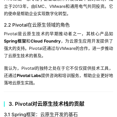
立于2013年，由EMC、VMware和通用电气共同投资。它
的使命是帮助企业实现数字化转型。
2.2 Pivotal在云原生领域的角色
Pivotal是云原生技术的早期推动者之一，其核心产品如
Spring框架
和
Cloud Foundry
，为云原生应用开发提供了
强大的支持。Pivotal还通过与VMware的合作，进一步推动
了云原生技术的普及。
我认为，Pivotal的独特之处在于它不仅仅提供技术工具，
还通过
Pivotal Labs
提供咨询和培训服务，帮助企业更好地
落地云原生实践。
3. Pivotal对云原生技术栈的贡献
3.1 Spring框架：云原生开发的基石