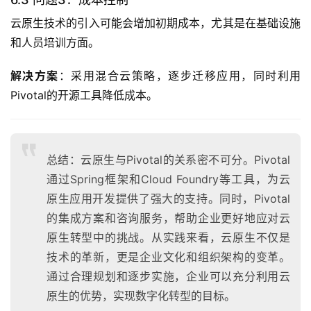
云原生技术的引入可能会增加初期成本，尤其是在基础设施
和人员培训方面。
解决方案
：采用混合云策略，逐步迁移应用，同时利用
Pivotal的开源工具降低成本。
总结：云原生与Pivotal的关系密不可分。Pivotal
通过Spring框架和Cloud Foundry等工具，为云
原生应用开发提供了强大的支持。同时，Pivotal
的集成方案和咨询服务，帮助企业更好地应对云
原生转型中的挑战。从实践来看，云原生不仅是
技术的革新，更是企业文化和组织架构的变革。
通过合理规划和逐步实施，企业可以充分利用云
原生的优势，实现数字化转型的目标。