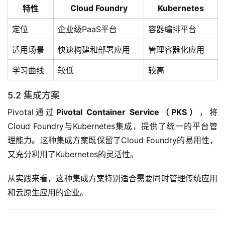
Cloud Foundry
Kubernetes
特性
定位
企业级PaaS平台
容器编排平台
适用场景
快速构建和部署应用
管理容器化应用
学习曲线
较低
较高
5.2 集成方案
Pivotal通过
Pivotal Container Service（PKS）
，将
Cloud Foundry与Kubernetes集成，提供了统一的平台管
理能力。这种集成方案既保留了Cloud Foundry的易用性，
又充分利用了Kubernetes的灵活性。
从实践来看，这种集成方案特别适合需要同时管理传统应用
和云原生应用的企业。