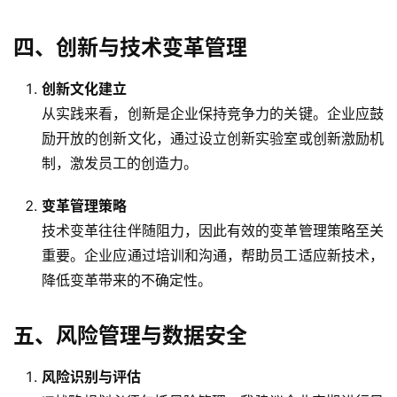
四、创新与技术变革管理
创新文化建立
从实践来看，创新是企业保持竞争力的关键。企业应鼓
励开放的创新文化，通过设立创新实验室或创新激励机
制，激发员工的创造力。
变革管理策略
技术变革往往伴随阻力，因此有效的变革管理策略至关
重要。企业应通过培训和沟通，帮助员工适应新技术，
降低变革带来的不确定性。
五、风险管理与数据安全
风险识别与评估