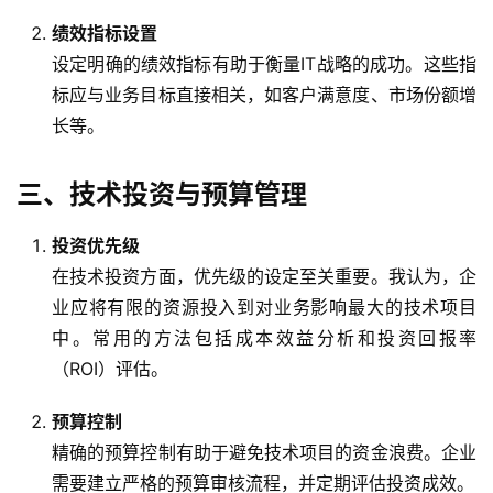
绩效指标设置
设定明确的绩效指标有助于衡量IT战略的成功。这些指
标应与业务目标直接相关，如客户满意度、市场份额增
长等。
三、技术投资与预算管理
投资优先级
在技术投资方面，优先级的设定至关重要。我认为，企
业应将有限的资源投入到对业务影响最大的技术项目
中。常用的方法包括成本效益分析和投资回报率
（ROI）评估。
预算控制
精确的预算控制有助于避免技术项目的资金浪费。企业
需要建立严格的预算审核流程，并定期评估投资成效。