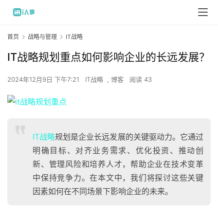
首页
战略与管理
IT战略
IT战略规划重点如何影响企业的长远发展？
2024年12月9日 下午7:21
IT战略
,
博客
阅读 43
IT战略
规划是企业长远发展的关键驱动力。它通过
明确目标、对齐业务需求、优化投资、推动创
新、管理风险和培养人才，帮助企业在技术变革
中保持竞争力。在本文中，我们将探讨这些关键
因素如何在不同场景下影响企业的未来。