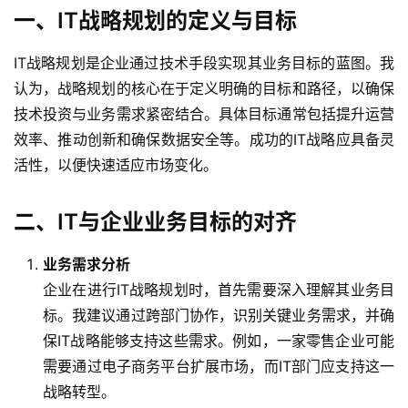
一、IT战略规划的定义与目标
IT战略规划是企业通过技术手段实现其业务目标的蓝图。我
认为，战略规划的核心在于定义明确的目标和路径，以确保
技术投资与业务需求紧密结合。具体目标通常包括提升运营
效率、推动创新和确保数据安全等。成功的IT战略应具备灵
活性，以便快速适应市场变化。
二、IT与企业业务目标的对齐
业务需求分析
企业在进行IT战略规划时，首先需要深入理解其业务目
标。我建议通过跨部门协作，识别关键业务需求，并确
保IT战略能够支持这些需求。例如，一家零售企业可能
需要通过电子商务平台扩展市场，而IT部门应支持这一
战略转型。