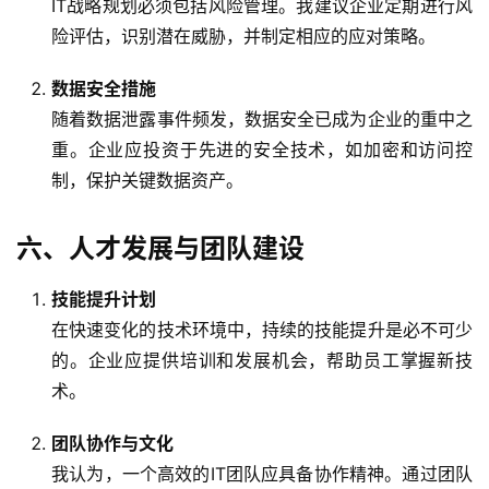
IT战略规划必须包括风险管理。我建议企业定期进行风
险评估，识别潜在威胁，并制定相应的应对策略。
数据安全措施
随着数据泄露事件频发，数据安全已成为企业的重中之
重。企业应投资于先进的安全技术，如加密和访问控
制，保护关键数据资产。
六、人才发展与团队建设
技能提升计划
在快速变化的技术环境中，持续的技能提升是必不可少
的。企业应提供培训和发展机会，帮助员工掌握新技
术。
团队协作与文化
我认为，一个高效的IT团队应具备协作精神。通过团队