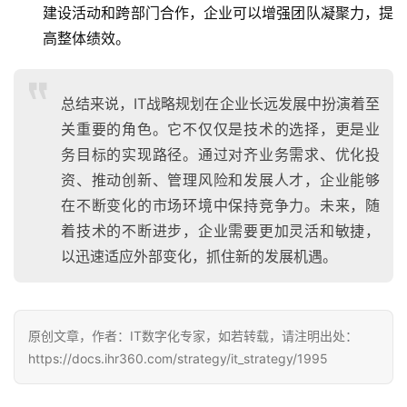
建设活动和跨部门合作，企业可以增强团队凝聚力，提
高整体绩效。
总结来说，IT战略规划在企业长远发展中扮演着至
关重要的角色。它不仅仅是技术的选择，更是业
务目标的实现路径。通过对齐业务需求、优化投
资、推动创新、管理风险和发展人才，企业能够
在不断变化的市场环境中保持竞争力。未来，随
着技术的不断进步，企业需要更加灵活和敏捷，
以迅速适应外部变化，抓住新的发展机遇。
原创文章，作者：IT数字化专家，如若转载，请注明出处：
https://docs.ihr360.com/strategy/it_strategy/1995