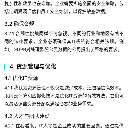
复杂性和数量也在增加。企业需要实施全面的安全策略，包
括定期漏洞评估和员工安全培训，以保护敏感数据。
3.2 确保合规
3.2.1 合规性挑战同样不可忽视。不同的行业和地区有着不
同的法律要求，企业必须确保其IT系统符合相关法规。例
如，GDPR对处理欧盟公民数据的公司提出了严格的要求。
4. 资源管理与优化
4.1 优化IT资源
4.1.1 我认为资源管理不仅仅是减少成本，还包括提高效率。
采用云计算和虚拟化技术是优化IT资源的有效方法，它们可
以灵活调整资源分配以满足动态的业务需求。
4.2 人才与团队建设
4.2.1 在我看来，IT人才是企业成功的重要因素。通过提供