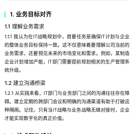
1. 业务目标对齐
1.1 理解业务需求
1.1.1 我认为在IT战略规划中，首要任务是确保IT计划与企业
的整体业务目标保持一致。这不仅意味着要理解公司当前的
业务需求，还要预见未来的市场变化和需求。例如，某制造
企业计划增加产能，IT部门需要提前规划相关的生产管理系
统升级。
1.2 建立沟通桥梁
1.2.1 从实践来看，IT部门与业务部门之间的沟通往往存在障
碍。建立定期的跨部门会议和明确的沟通渠道有助于打破这
种隔阂。记住，只有当IT战略与业务战略无缝对接时，企业
才能实现数字化的真正价值。