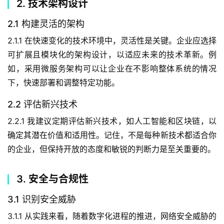
2. 技术架构设计
2.1 构建灵活的架构
2.1.1 在快速变化的技术环境中，灵活性是关键。企业应选择
可扩展且模块化的架构设计，以适应未来的技术革新。例
如，采用微服务架构可以让企业在不影响整体系统的情况
下，快速部署和调整特定功能。
2.2 评估新兴技术
2.2.1 我建议定期评估新兴技术，如人工智能和区块链，以
确定其潜在价值和适用性。记住，不是每种新技术都适合你
的企业，但保持开放的态度和敏锐的判断力是至关重要的。
3. 安全与合规性
3.1 识别安全威胁
3.1.1 从实践来看，随着数字化进程的推进，网络安全威胁的