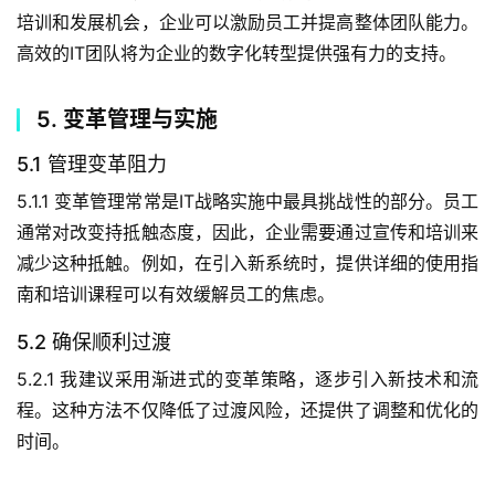
培训和发展机会，企业可以激励员工并提高整体团队能力。
高效的IT团队将为企业的数字化转型提供强有力的支持。
5. 变革管理与实施
5.1 管理变革阻力
5.1.1 变革管理常常是IT战略实施中最具挑战性的部分。员工
通常对改变持抵触态度，因此，企业需要通过宣传和培训来
减少这种抵触。例如，在引入新系统时，提供详细的使用指
南和培训课程可以有效缓解员工的焦虑。
5.2 确保顺利过渡
5.2.1 我建议采用渐进式的变革策略，逐步引入新技术和流
程。这种方法不仅降低了过渡风险，还提供了调整和优化的
时间。