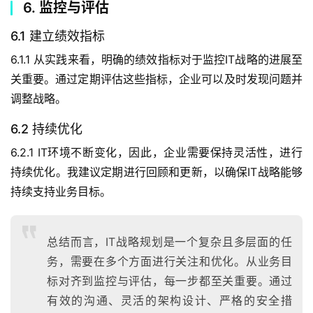
6. 监控与评估
6.1 建立绩效指标
6.1.1 从实践来看，明确的绩效指标对于监控IT战略的进展至
关重要。通过定期评估这些指标，企业可以及时发现问题并
调整战略。
6.2 持续优化
6.2.1 IT环境不断变化，因此，企业需要保持灵活性，进行
持续优化。我建议定期进行回顾和更新，以确保IT战略能够
持续支持业务目标。
总结而言，IT战略规划是一个复杂且多层面的任
务，需要在多个方面进行关注和优化。从业务目
标对齐到监控与评估，每一步都至关重要。通过
有效的沟通、灵活的架构设计、严格的安全措