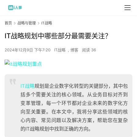
首页
战略与管理
IT战略
IT战略规划中哪些部分最需要关注？
2024年12月9日 下午7:20
IT战略
,
博客
阅读 36
IT战略
规划是企业数字化转型的关键部分，其中包
括多个需要关注的核心领域。从业务目标对齐到
变革管理，每一个环节都对企业未来的数字化方
向至关重要。在本文中，我将分享这些领域的核
心内容、常见问题以及解决方案，帮助您在复杂
的IT战略规划中找到正确的方向。