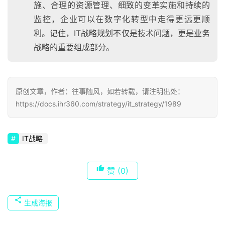
施、合理的资源管理、细致的变革实施和持续的
监控，企业可以在数字化转型中走得更远更顺
利。记住，IT战略规划不仅是技术问题，更是业务
战略的重要组成部分。
原创文章，作者：往事随风，如若转载，请注明出处：
https://docs.ihr360.com/strategy/it_strategy/1989
IT战略
赞
(0)
生成海报