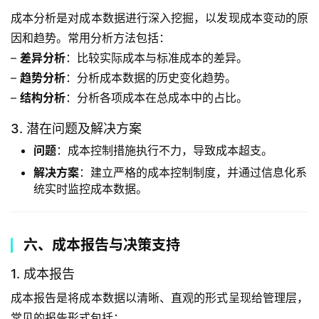
成本分析是对成本数据进行深入挖掘，以发现成本变动的原
因和趋势。常用分析方法包括：
– 
差异分析
：比较实际成本与标准成本的差异。
– 
趋势分析
：分析成本数据的历史变化趋势。
– 
结构分析
：分析各项成本在总成本中的占比。
3. 潜在问题及解决方案
问题
：成本控制措施执行不力，导致成本超支。
解决方案
：建立严格的成本控制制度，并通过信息化系
统实时监控成本数据。
六、成本报告与决策支持
1. 成本报告
成本报告是将成本数据以清晰、直观的形式呈现给管理层，
常见的报告形式包括：