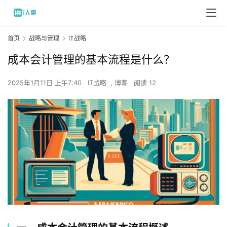
首页
战略与管理
IT战略
成本会计管理的基本流程是什么？
2025年1月11日 上午7:40
IT战略
,
博客
阅读 12