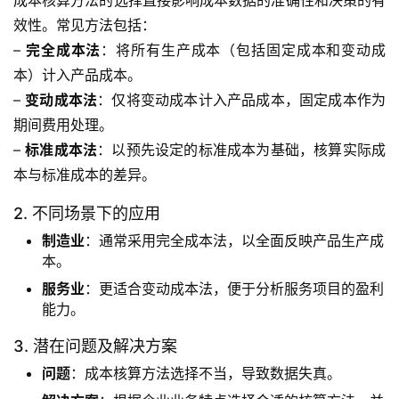
成本核算方法的选择直接影响成本数据的准确性和决策的有
效性。常见方法包括：
– 
完全成本法
：将所有生产成本（包括固定成本和变动成
本）计入产品成本。
– 
变动成本法
：仅将变动成本计入产品成本，固定成本作为
期间费用处理。
– 
标准成本法
：以预先设定的标准成本为基础，核算实际成
本与标准成本的差异。
2. 不同场景下的应用
制造业
：通常采用完全成本法，以全面反映产品生产成
本。
服务业
：更适合变动成本法，便于分析服务项目的盈利
能力。
3. 潜在问题及解决方案
问题
：成本核算方法选择不当，导致数据失真。