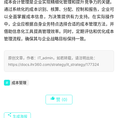
成本会计管理是企业实现精细化管理和提升竞争力的关键。
通过系统化的成本识别、核算、分配、控制和报告，企业可
以全面掌握成本信息，为决策提供有力支持。在实际操作
中，企业应根据自身业务特点选择合适的成本管理方法，并
借助信息化工具提高管理效率。同时，定期评估和优化成本
管理流程，确保其与企业战略目标保持一致。
原创文章，作者：IT_admin，如若转载，请注明出处：
https://docs.ihr360.com/strategy/it_strategy/177324
成本管理
赞
(0)
生成海报