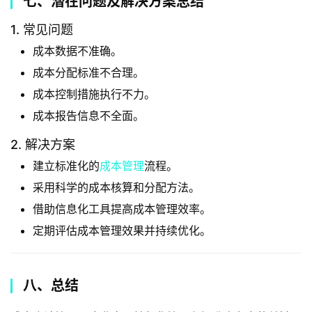
七、潜在问题及解决方案总结
1. 常见问题
成本数据不准确。
成本分配标准不合理。
成本控制措施执行不力。
成本报告信息不全面。
2. 解决方案
建立标准化的
成本管理
流程。
采用科学的成本核算和分配方法。
借助信息化工具提高成本管理效率。
定期评估成本管理效果并持续优化。
八、总结