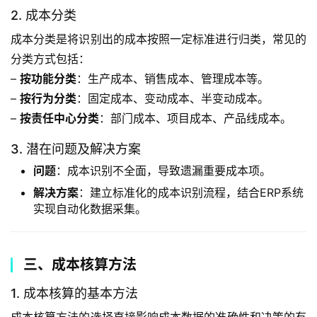
2. 成本分类
成本分类是将识别出的成本按照一定标准进行归类，常见的
分类方式包括：
– 
按功能分类
：生产成本、销售成本、管理成本等。
– 
按行为分类
：固定成本、变动成本、半变动成本。
– 
按责任中心分类
：部门成本、项目成本、产品线成本。
3. 潜在问题及解决方案
问题
：成本识别不全面，导致遗漏重要成本项。
解决方案
：建立标准化的成本识别流程，结合ERP系统
实现自动化数据采集。
三、成本核算方法
1. 成本核算的基本方法