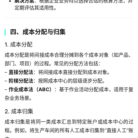
解决方案
：根据企业业务特点选择合适的核算方法，并
定期评估其适用性。
四、成本分配与归集
1. 成本分配
成本分配是将间接成本合理分摊到各个成本对象（如产品、
部门、项目）的过程。常见的分配方法包括：
– 
直接分配法
：将间接成本直接分配到成本对象。
– 
阶梯分配法
：按照成本中心的层级逐步分配。
– 
作业成本法（ABC）
：基于作业活动分配成本，适用于复
杂业务场景。
2. 成本归集
成本归集是将同一类成本汇总到特定账户或成本中心的过
程。例如，将生产车间的所有人工成本归集到“直接人工”账