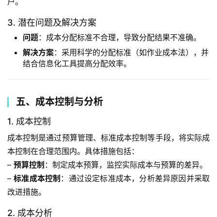
户。
3. 潜在问题及解决方案
问题
：成本分配标准不合理，导致分配结果不准确。
解决方案
：采用科学的分配标准（如作业成本法），并
结合信息化工具提高分配效率。
五、成本控制与分析
1. 成本控制
成本控制是通过预算管理、标准成本控制等手段，将实际成
本控制在合理范围内。具体措施包括：
– 
预算控制
：制定成本预算，监控实际成本与预算的差异。
– 
标准成本控制
：通过设定标准成本，分析差异原因并采取
改进措施。
2. 成本分析