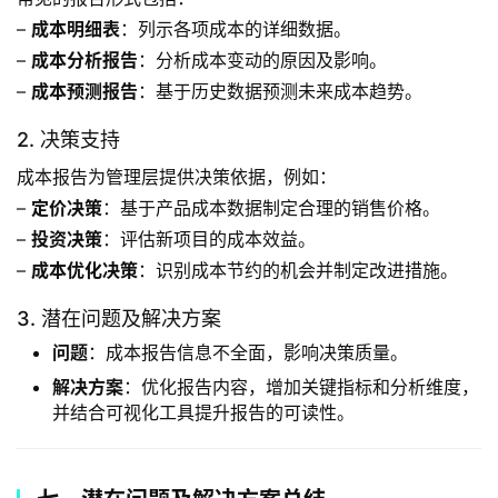
– 
成本明细表
：列示各项成本的详细数据。
– 
成本分析报告
：分析成本变动的原因及影响。
– 
成本预测报告
：基于历史数据预测未来成本趋势。
2. 决策支持
成本报告为管理层提供决策依据，例如：
– 
定价决策
：基于产品成本数据制定合理的销售价格。
– 
投资决策
：评估新项目的成本效益。
– 
成本优化决策
：识别成本节约的机会并制定改进措施。
3. 潜在问题及解决方案
问题
：成本报告信息不全面，影响决策质量。
解决方案
：优化报告内容，增加关键指标和分析维度，
并结合可视化工具提升报告的可读性。