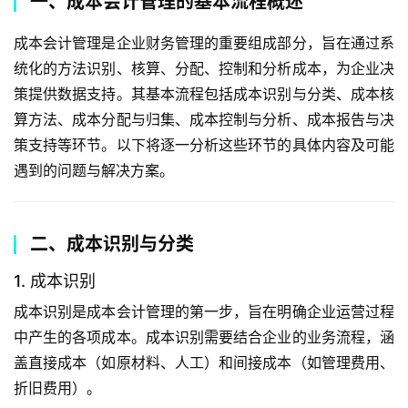
一、成本会计管理的基本流程概述
成本会计管理是企业财务管理的重要组成部分，旨在通过系
统化的方法识别、核算、分配、控制和分析成本，为企业决
策提供数据支持。其基本流程包括成本识别与分类、成本核
算方法、成本分配与归集、成本控制与分析、成本报告与决
策支持等环节。以下将逐一分析这些环节的具体内容及可能
遇到的问题与解决方案。
二、成本识别与分类
1. 成本识别
成本识别是成本会计管理的第一步，旨在明确企业运营过程
中产生的各项成本。成本识别需要结合企业的业务流程，涵
盖直接成本（如原材料、人工）和间接成本（如管理费用、
折旧费用）。