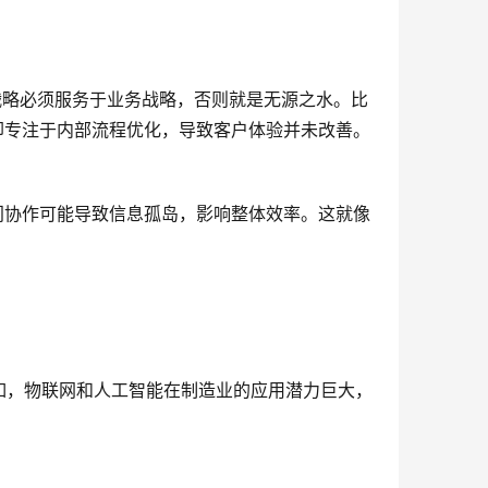
T战略必须服务于业务战略，否则就是无源之水。比
却专注于内部流程优化，导致客户体验并未改善。
门协作可能导致信息孤岛，影响整体效率。这就像
如，物联网和人工智能在制造业的应用潜力巨大，