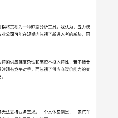
时误将其视为一种静态分析工具。我认为，五力模
造业公司可能在短期内忽视了新进入者的威胁，因
独特的供应链复杂性和高资本投入特性，若不结合
关注现有竞争对手，而忽视了供应商议价能力的变
局。
略无法支持业务需求。一个具体案例是，一家汽车