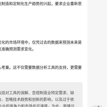
能制造和定制化生产趋势的兴起，要求企业重新思
变化的市场环境中，仅凭过去的数据来预测未来是
法准确预测需求变化。
入考量。这不仅需要数据分析工具的支持，更需要
包括对工具的误解、忽视制造业特定需求、缺
合、忽略技术趋势和创新的影响，以及过于依
企业的竞争力和市场反应速度。为此，我建议