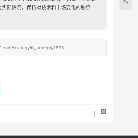
合实际情况，保持对技术和市场变化的敏感
rategy/it_strategy/1635