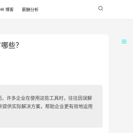
HR 博客
薪酬分析
有哪些？
而，许多企业在使用这些工具时，往往因误解
并提供实际解决方案，帮助企业更有效地运用