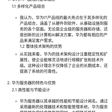
1.1 多样化产品组合
我认为，华为IT产品线的最大亮点在于其多样化的
产品组合，涵盖了从硬件到软件，从基础设施到服
务的各个层面。无论是企业级的服务器和存储，还
是创新的云计算和AI解决方案，华为都有相应的产
品来满足客户需求。
1.2 整体技术架构的优势
从实践来看，华为的技术架构设计注重稳定性和扩
展性，使企业能够灵活地进行规模扩张和技术升
级。这种设计理念不仅降低了企业的长期成本，还
提高了系统的可靠性。
华为服务器的特色与优势
2.1 高性能与节能设计
华为服务器以其卓越的性能和节能设计闻名。通过
采用最新的处理器技术和智能管理系统，华为服务