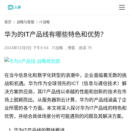
首页
战略与管理
IT战略
华为的IT产品线有哪些特色和优势？
2024年12月9日 下午5:54
IT战略
,
博客
阅读 75
在当今信息化和数字化转型的浪潮中，企业面临着无数的挑
战和机遇。华为作为全球领先的ICT（信息与通信技术）解
决方案供应商，其IT产品线以卓越的性能和创新的技术在市
场上脱颖而出。从服务器到云计算，华为的产品线涵盖了企
业所需的各个方面。本文将深入探讨华为IT产品线的特色和
优势，并结合具体场景分析可能遇到的问题及其解决方案。
华为IT产品线的整体概述