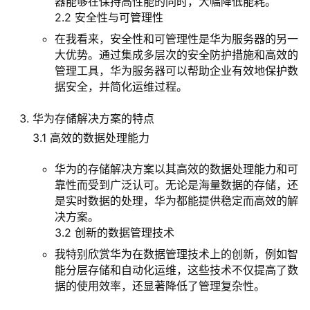
器能够在保持高性能的同时，大幅降低能耗。
2.2 安全性与可管理性
在我看来，安全性和可管理性是华为服务器的另一
大优势。通过集成多层次的安全防护措施和高效的
管理工具，华为服务器可以帮助企业有效地保护数
据安全，并简化运维过程。
华为存储解决方案的特点
3.1 高效的数据处理能力
华为的存储解决方案以其高效的数据处理能力和可
靠性而受到广泛认可。无论是海量数据的存储，还
是实时数据的处理，华为都能提供稳定而高效的解
决方案。
3.2 创新的数据管理技术
我特别欣赏华为在数据管理技术上的创新，例如智
能分层存储和自动化运维，这些技术不仅提高了数
据的使用效率，还显著降低了管理复杂性。