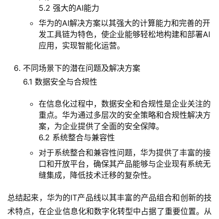
5.2 强大的AI能力
华为的AI解决方案以其强大的计算能力和完善的开
发工具链为特色，使企业能够轻松地构建和部署AI
应用，实现智能化运营。
不同场景下的潜在问题及解决方案
6.1 数据安全与合规性
在信息化过程中，数据安全和合规性是企业关注的
重点。华为通过多层次的安全策略和合规性解决方
案，为企业提供了全面的安全保障。
6.2 系统整合与兼容性
对于系统整合和兼容性问题，华为提供了丰富的接
口和开放平台，确保其产品能够与企业现有系统无
缝集成，降低技术迁移的复杂性。
总结起来，华为的IT产品线以其丰富的产品组合和创新的技
术特点，在企业信息化和数字化转型中占据了重要位置。从