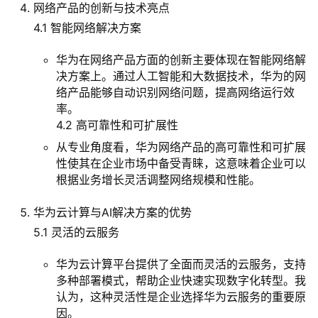
网络产品的创新与技术亮点
4.1 智能网络解决方案
华为在网络产品方面的创新主要体现在智能网络解
决方案上。通过人工智能和大数据技术，华为的网
络产品能够自动识别网络问题，提高网络运行效
率。
4.2 高可靠性和可扩展性
从专业角度看，华为网络产品的高可靠性和可扩展
性使其在企业市场中备受青睐，这意味着企业可以
根据业务增长灵活调整网络规模和性能。
华为云计算与AI解决方案的优势
5.1 灵活的云服务
华为云计算平台提供了全面而灵活的云服务，支持
多种部署模式，帮助企业快速实现数字化转型。我
认为，这种灵活性是企业选择华为云服务的重要原
因。