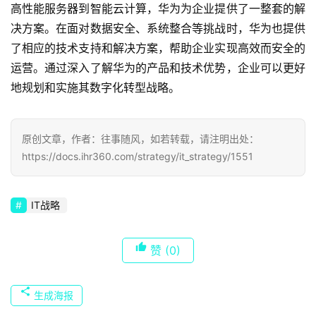
高性能服务器到智能云计算，华为为企业提供了一整套的解
决方案。在面对数据安全、系统整合等挑战时，华为也提供
了相应的技术支持和解决方案，帮助企业实现高效而安全的
运营。通过深入了解华为的产品和技术优势，企业可以更好
地规划和实施其数字化转型战略。
原创文章，作者：往事随风，如若转载，请注明出处：
https://docs.ihr360.com/strategy/it_strategy/1551
IT战略
赞
(0)
生成海报