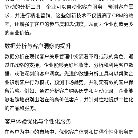
驱动的分析工具，企业可以自动化客户服务，预测客户需
求，并进行精准营销。这些创新技术不仅提高了CRM的效
率，还增强了客户的参与度和忠诚度，从而为企业创造更多
的商业价值。
数据分析与客户洞察的提升
数据分析在现代客户关系管理中扮演着不可或缺的角色。通
过IT战略的支持，企业能够更好地收集、分析和利用客户数
据，获取深刻的客户洞察。先进的数据分析工具可以帮助企
业识别客户行为模式，预测市场趋势，并制定有效的客户保
留策略。例如，通过分析客户购买历史和互动记录，企业能
够准确地识别出潜在的高价值客户，并针对性地提供个性化
的产品和服务。
客户体验优化与个性化服务
在客户为中心的市场中，优化客户体验和提供个性化服务是