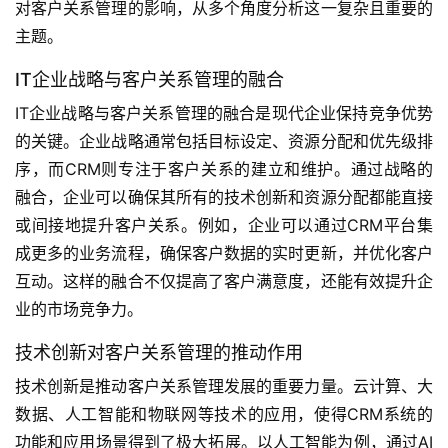
对客户关系管理的影响，从多个角度分析这一复杂且重要的
主题。
IT企业战略与客户关系管理的融合
IT企业战略与客户关系管理的融合是现代企业保持竞争优势
的关键。企业战略通常包括目标设定、资源分配和优先级排
序，而CRM则专注于客户关系的建立和维护。通过战略的
融合，企业可以确保其所有的技术创新和资源分配都能直接
或间接地提升客户关系。例如，企业可以通过CRM平台集
成更多的业务流程，确保客户数据的实时更新，并优化客户
互动。这样的融合不仅提高了客户满意度，还能有效提升企
业的市场竞争力。
技术创新对客户关系管理的推动作用
技术创新是推动客户关系管理发展的重要力量。云计算、大
数据、人工智能和物联网等技术的应用，使得CRM系统的
功能和应用场景得到了极大拓展。以人工智能为例，通过AI