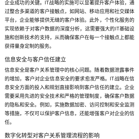
企业成功的关键。IT战略的实施可以显著提升客户体验，通
过整合多渠道的客户接触点，如网站、移动应用和社交媒体
平台，企业能够提供无缝的客户体验。此外，个性化服务的
实现依赖于对客户数据的深度分析，这需要强大的IT基础设
施和创新技术的支持，从而确保客户在每一个接触点上都能
获得量身定制的服务。
信息安全与客户信任建立
信息安全是客户关系管理中的核心问题。随着数据泄露事件
的增加，客户对企业信息安全的要求愈发严格。IT战略在信
息安全方面的投入和规划直接影响到客户信任的建立。企业
需要采用先进的安全技术和严格的管理制度，确保客户数据
的隐私和安全。例如，实施数据加密、访问控制和安全监测
等措施，不仅可以保护客户信息，还能增强客户对企业的信
任。
数字化转型对客户关系管理流程的影响