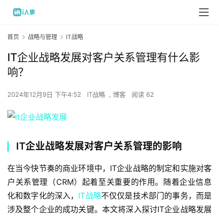
首页
战略与管理
IT战略
IT企业战略发展对客户关系管理有什么影
响？
2024年12月9日 下午4:52
IT战略
,
博客
阅读 62
IT企业战略发展对客户关系管理的影响
在当今快节奏的商业环境中，IT企业战略的制定和实施对客
户关系管理（CRM）起着至关重要的作用。随着企业信息
化和数字化的深入，
IT战略
不仅仅是技术部门的事务，而是
涉及整个企业的成功关键。本文将深入探讨IT企业战略发展