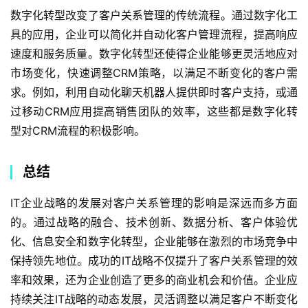
数字化转型改变了客户关系管理的传统流程。通过数字化工
具的应用，企业可以简化并自动化客户管理流程，提高响应
速度和服务质量。数字化转型还使得企业能够更灵活地应对
市场变化，快速调整CRM策略，以满足不断变化的客户需
求。例如，利用自动化聊天机器人提供即时客户支持，或通
过移动CRM应用提高销售团队的效率，这些都是数字化转
型对CRM流程的积极影响。
总结
IT企业战略的发展对客户关系管理的影响是深远而多方面
的。通过战略的融合、技术创新、数据分析、客户体验优
化、信息安全和数字化转型，企业能够在激烈的市场竞争中
保持领先地位。成功的IT战略不仅提升了客户关系管理的效
率和效果，还为企业创造了更多的商业机会和价值。企业应
持续关注IT战略的动态发展，灵活调整以满足客户不断变化