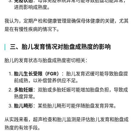
免疫状态
：母体免疫系统异常可能导致胎盘功能异常，
进而影响成熟度。
我认为，定期产检和健康管理是确保母体健康的关键，尤其
是在有慢性疾病的情况下。
三、胎儿发育情况对胎盘成熟度的影响
胎儿的发育状态与胎盘成熟度密切相关：
胎儿生长受限（FGR）
：胎儿发育迟缓可能导致胎盘提
前成熟，以补偿营养供应不足。
多胎妊娠
：双胎或多胎妊娠可能增加胎盘负担，导致成
熟度异常。
胎儿畸形
：某些胎儿畸形可能伴随胎盘发育异常。
从实践来看，超声检查和胎儿监测是评估胎儿发育和胎盘成
熟度的有效手段。