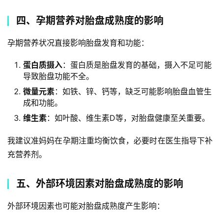
四、孕期营养对胎盘成熟度的影响
孕期营养状况直接影响胎盘发育和功能：
蛋白质摄入
：蛋白质是胎盘发育的基础，摄入不足可能
导致胎盘功能不全。
微量元素
：如铁、锌、钙等，缺乏可能影响胎盘血管生
成和功能。
维生素
：如叶酸、维生素D等，对胎盘健康至关重要。
我建议准妈妈在孕期注重均衡饮食，必要时在医生指导下补
充营养剂。
五、外部环境因素对胎盘成熟度的影响
外部环境因素也可能对胎盘成熟度产生影响：