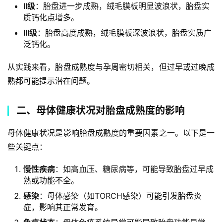
II级
：胎盘进一步成熟，绒毛膜板明显波浪状，胎盘实
质钙化点增多。
III级
：胎盘高度成熟，绒毛膜板深波浪状，胎盘实质广
泛钙化。
从实践来看，胎盘成熟度与孕周密切相关，但过早或过晚成
熟都可能提示潜在问题。
二、母体健康状况对胎盘成熟度的影响
母体健康状况是影响胎盘成熟度的重要因素之一。以下是一
些关键点：
慢性疾病
：如高血压、糖尿病等，可能导致胎盘过早成
熟或功能不全。
感染
：母体感染（如TORCH感染）可能引发胎盘炎
症，影响其正常发育。