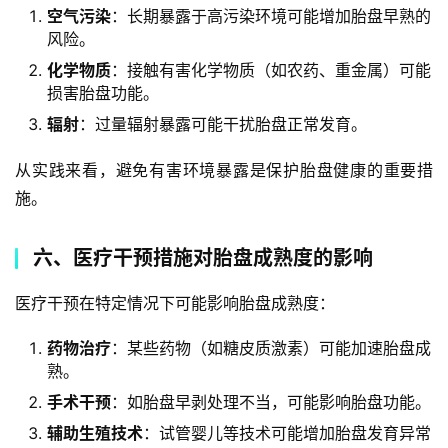
空气污染
：长期暴露于高污染环境可能增加胎盘早熟的
风险。
化学物质
：接触有害化学物质（如农药、重金属）可能
损害胎盘功能。
辐射
：过量辐射暴露可能干扰胎盘正常发育。
从实践来看，避免有害环境暴露是保护胎盘健康的重要措
施。
六、医疗干预措施对胎盘成熟度的影响
医疗干预在特定情况下可能影响胎盘成熟度：
药物治疗
：某些药物（如糖皮质激素）可能加速胎盘成
熟。
手术干预
：如胎盘早剥处理不当，可能影响胎盘功能。
辅助生殖技术
：试管婴儿等技术可能增加胎盘发育异常