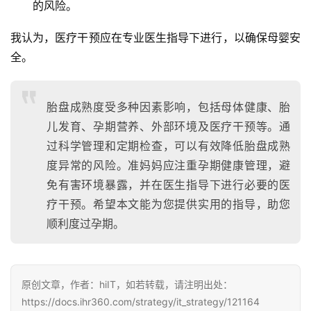
的风险。
我认为，医疗干预应在专业医生指导下进行，以确保母婴安
全。
胎盘成熟度受多种因素影响，包括母体健康、胎
儿发育、孕期营养、外部环境及医疗干预等。通
过科学管理和定期检查，可以有效降低胎盘成熟
度异常的风险。准妈妈应注重孕期健康管理，避
免有害环境暴露，并在医生指导下进行必要的医
疗干预。希望本文能为您提供实用的指导，助您
顺利度过孕期。
原创文章，作者：hiIT，如若转载，请注明出处：
https://docs.ihr360.com/strategy/it_strategy/121164