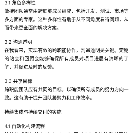
3.1 角色多样性
敏捷团队通常由跨职能成员组成，包括开发、测试、市场等
多方面的专家。这种多样性有助于从不同角度看待问题，从
而带来更全面的解决方案。
3.2 沟通透明
在我看来，实现有效的跨职能协作，沟通透明是关键。定期
的站会和回顾会能够确保所有成员对项目进展有清晰的了
解，并促进及时的反馈。
3.3 共享目标
跨职能团队应有共同的目标，以确保所有成员的努力方向一
致。这有助于提升团队凝聚力和工作效率。
持续集成与持续交付的实施
4.1 自动化构建流程