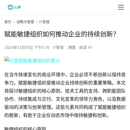
首页
战略与管理
IT管理
赋能敏捷组织如何推动企业的持续创新？
2024年12月10日 下午5:16
IT管理
,
博客
阅读 47
在当今快速变化的商业环境中，企业必须不断创新以保持竞
争力。赋能敏捷组织是推动企业持续创新的重要策略。本文
将探讨敏捷组织的核心原则、技术工具的支持、跨职能团队
协作、持续集成与交付、文化变革的领导力角色，以及数据
驱动的决策与创新管理。这些元素共同构成了赋能敏捷组织
的框架，有助于企业在动态市场中保持敏捷和创新。
敏捷组织的核心原则