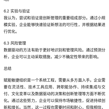
6.2 实验与验证
我认为，尝试和验证是创新管理的重要组成部分。通过小规
模实验，企业能够快速验证新想法的可行性，并根据结果进
行优化。
6.3 风险管理
数据驱动的方法有助于更好地识别和管理风险。通过预测分
析，企业可以主动采取措施，减少不确定性带来的影响。
总结
赋能敏捷组织是一个系统工程，需要从多方面入手。企业需
要在灵活性、技术工具应用、跨职能协作、持续集成与交
付、文化变革以及数据驱动的决策和创新管理等方面不断优
化。通过这些努力，企业可以保持市场敏捷性，促进持续创
新和增长。当然，这一过程也需要时间和耐心，但我相信，