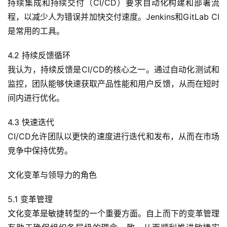
持续集成和持续交付（CI/CD）要求自动化构建和部署流
程，以减少人为错误并加快交付速度。Jenkins和GitLab CI
是常用的工具。
4.2 持续反馈循环
我认为，持续反馈是CI/CD的核心之一。通过自动化测试和
监控，团队能够快速获取产品性能和用户反馈，从而在短时
间内进行优化。
4.3 快速迭代
CI/CD允许团队以更快的速度进行迭代和发布，从而在市场
竞争中保持优势。
文化变革与领导力的角色
5.1 变革管理
文化变革是敏捷转型的一个重要方面。自上而下的变革管理