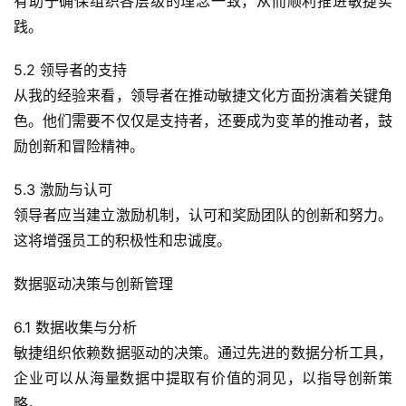
有助于确保组织各层级的理念一致，从而顺利推进敏捷实
践。
5.2 领导者的支持
从我的经验来看，领导者在推动敏捷文化方面扮演着关键角
色。他们需要不仅仅是支持者，还要成为变革的推动者，鼓
励创新和冒险精神。
5.3 激励与认可
领导者应当建立激励机制，认可和奖励团队的创新和努力。
这将增强员工的积极性和忠诚度。
数据驱动决策与创新管理
6.1 数据收集与分析
敏捷组织依赖数据驱动的决策。通过先进的数据分析工具，
企业可以从海量数据中提取有价值的洞见，以指导创新策
略。