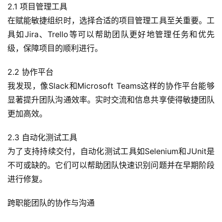
2.1 项目管理工具
在赋能敏捷组织时，选择合适的项目管理工具至关重要。工
具如Jira、Trello等可以帮助团队更好地管理任务和优先
级，保障项目的顺利进行。
2.2 协作平台
我发现，像Slack和Microsoft Teams这样的协作平台能够
显著提升团队沟通效率。实时交流和信息共享使得敏捷团队
更加高效。
2.3 自动化测试工具
为了支持持续交付，自动化测试工具如Selenium和JUnit是
不可或缺的。它们可以帮助团队快速识别问题并在早期阶段
进行修复。
跨职能团队的协作与沟通