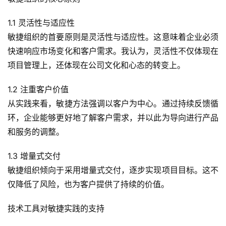
1.1 灵活性与适应性
敏捷组织的首要原则是灵活性与适应性。这意味着企业必须
快速响应市场变化和客户需求。我认为，灵活性不仅体现在
项目管理上，还体现在公司文化和心态的转变上。
1.2 注重客户价值
从实践来看，敏捷方法强调以客户为中心。通过持续反馈循
环，企业能够更好地了解客户需求，并以此为导向进行产品
和服务的调整。
1.3 增量式交付
敏捷组织倾向于采用增量式交付，逐步实现项目目标。这不
仅降低了风险，也为客户提供了持续的价值。
技术工具对敏捷实践的支持