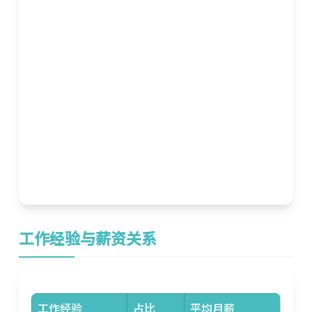
工作经验与薪资关系
工作经验
占比
平均月薪