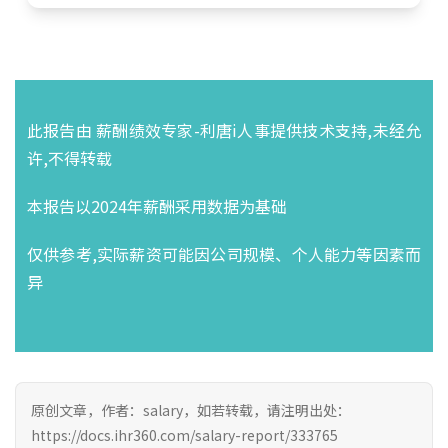
此报告由 薪酬绩效专家-利唐i人事提供技术支持,未经允
许,不得转载
本报告以2024年薪酬采用数据为基础
仅供参考,实际薪资可能因公司规模、个人能力等因素而
异
原创文章，作者：salary，如若转载，请注明出处：
https://docs.ihr360.com/salary-report/333765