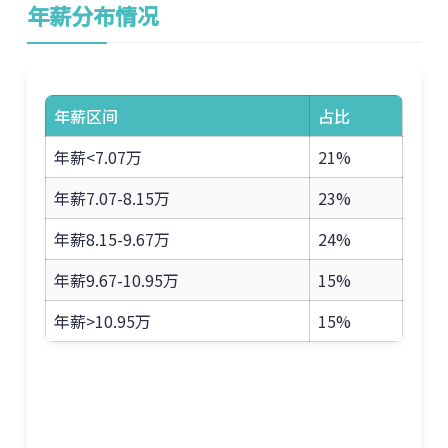
年薪分布情况
年薪区间
占比
年薪<7.07万
21%
年薪7.07-8.15万
23%
年薪8.15-9.67万
24%
年薪9.67-10.95万
15%
年薪>10.95万
15%