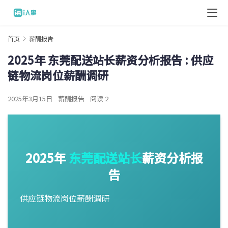
首页
薪酬报告
2025年 东莞配送站长薪资分析报告 : 供应
链物流岗位薪酬调研
2025年3月15日
薪酬报告
阅读 2
2025年
东莞
配送站长
薪资分析报
告
供应链物流岗位薪酬调研