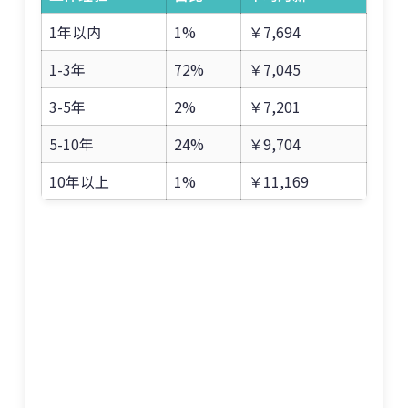
1年以内
1%
￥7,694
1-3年
72%
￥7,045
3-5年
2%
￥7,201
5-10年
24%
￥9,704
10年以上
1%
￥11,169