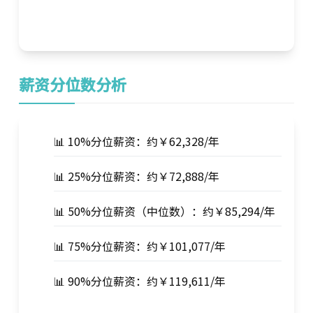
薪资分位数分析
📊 10%分位薪资：约￥62,328/年
📊 25%分位薪资：约￥72,888/年
📊 50%分位薪资（中位数）：约￥85,294/年
📊 75%分位薪资：约￥101,077/年
📊 90%分位薪资：约￥119,611/年