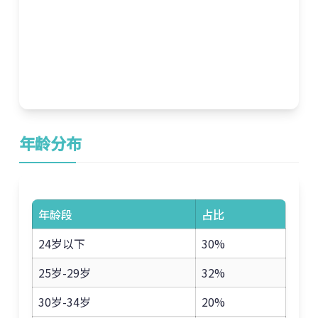
年龄分布
年龄段
占比
24岁以下
30%
25岁-29岁
32%
30岁-34岁
20%