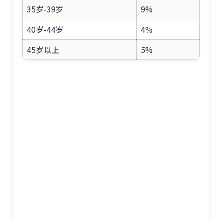
35岁-39岁
9%
40岁-44岁
4%
45岁以上
5%